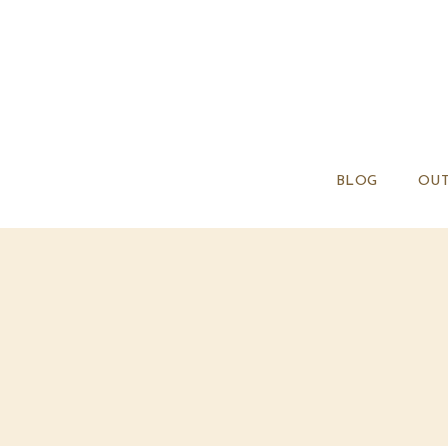
BLOG
OUT