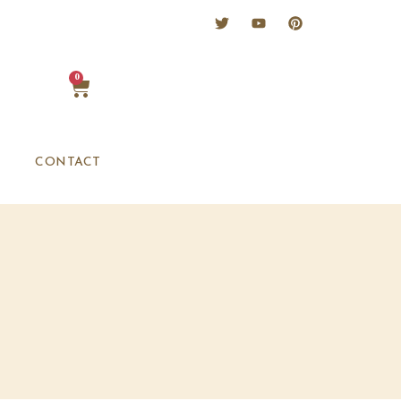
0
CONTACT