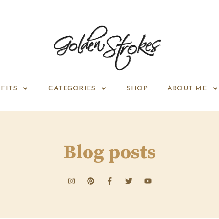
FITS
CATEGORIES
SHOP
ABOUT ME
Blog posts