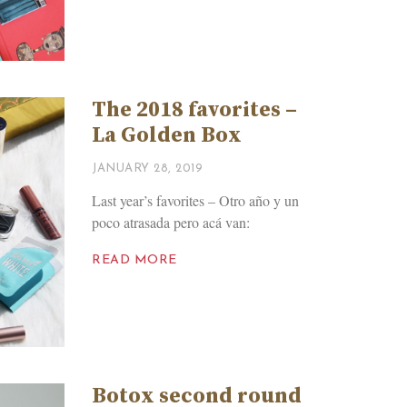
The 2018 favorites –
La Golden Box
JANUARY 28, 2019
Last year’s favorites – Otro año y un
poco atrasada pero acá van:
READ MORE
Botox second round