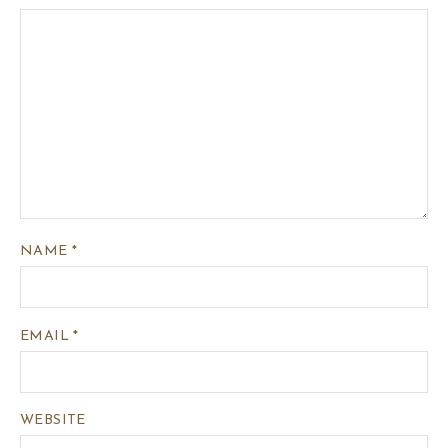
NAME
*
EMAIL
*
WEBSITE