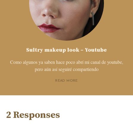
Sultry makeup look – Youtube
Como algunos ya saben hace poco abrí mi canal de youtube,
pero aún así seguiré compartiendo
READ MORE
2 Responses