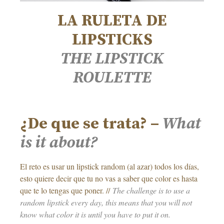
LA RULETA DE
LIPSTICKS
THE LIPSTICK
ROULETTE
–
¿De que se trata? –
What
is it about?
El reto es usar un lipstick random (al azar) todos los días,
esto quiere decir que tu no vas a saber que color es hasta
que te lo tengas que poner. //
The challenge is to use a
random lipstick every day, this means that you will not
know what color it is until you have to put it on.