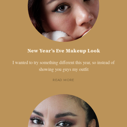
New Year’s Eve Makeup Look
I wanted to try something different this year, so instead of
showing you guys my outfit
READ MORE