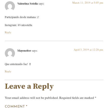
March 11, 2019 at 5:05 pm
Valentina Sotella
says:
Participando desde mañana :)!
Instagram: @valesotella
Reply
April 3, 2019 at 12:28 pm
Mayoneitor
says:
Que entretenido fue! 💄
Reply
Leave a Reply
Your email address will not be published.
Required fields are marked
*
COMMENT
*