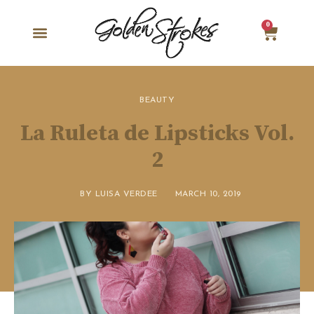
0
BEAUTY
La Ruleta de Lipsticks Vol.
2
BY
LUISA VERDEE
MARCH 10, 2019