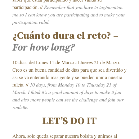
participación. //
Remember that you have to tag/mention
me so I can know you are participating and to make your
participation valid.
¿Cuánto dura el reto? –
For how long?
10 días, del Lunes 11 de Marzo al Jueves 21 de Marzo.
Creo es un buena cantidad de días para que sea divertido y
así se va enterando más gente y se pueden unir a nuestra
ruleta. //
10 days, from Monday 10 to Thursday 21 of
March. I think it’s a good amount of days to make it fun
and also more people can see the challenge and join our
roulette.
LET’S DO IT
Ahora, solo queda separar nuestra bolsita y unirnos al