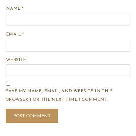
NAME
*
EMAIL
*
WEBSITE
SAVE MY NAME, EMAIL, AND WEBSITE IN THIS
BROWSER FOR THE NEXT TIME I COMMENT.