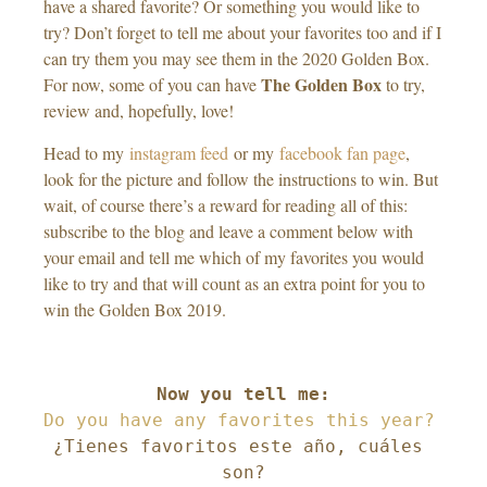
have a shared favorite? Or something you would like to
try? Don’t forget to tell me about your favorites too and if I
can try them you may see them in the 2020 Golden Box.
The Golden Box
For now, some of you can have
to try,
review and, hopefully, love!
Head to my
instagram feed
or my
facebook fan page
,
look for the picture and follow the instructions to win. But
wait, of course there’s a reward for reading all of this:
subscribe to the blog and leave a comment below with
your email and tell me which of my favorites you would
like to try and that will count as an extra point for you to
win the Golden Box 2019.
¿Tienes favoritos este año, cuáles 
son?