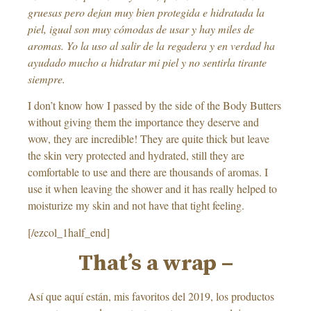
gruesas pero dejan muy bien protegida e hidratada la
piel, igual son muy cómodas de usar y hay miles de
aromas. Yo la uso al salir de la regadera y en verdad ha
ayudado mucho a hidratar mi piel y no sentirla tirante
siempre.
I don’t know how I passed by the side of the Body Butters
without giving them the importance they deserve and
wow, they are incredible! They are quite thick but leave
the skin very protected and hydrated, still they are
comfortable to use and there are thousands of aromas. I
use it when leaving the shower and it has really helped to
moisturize my skin and not have that tight feeling.
[/ezcol_1half_end]
That’s a wrap –
Así que aquí están, mis favoritos del 2019, los productos