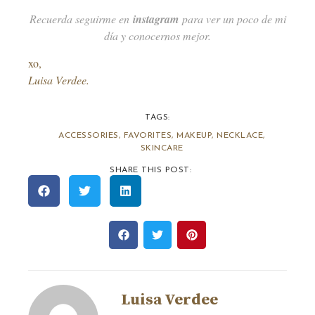
Recuerda seguirme en
instagram
para ver un poco de mi
día y conocernos mejor.
xo,
Luisa Verdee.
TAGS:
ACCESSORIES
,
FAVORITES
,
MAKEUP
,
NECKLACE
,
SKINCARE
SHARE THIS POST:
Luisa Verdee