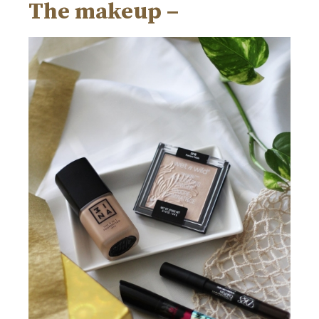
The makeup –