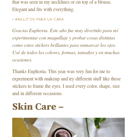
that was seen in my necklines or on top of a blouse.
Elegant and fits with everything.
• BRILLITOS PARA LA CARA
Gracias Euphoria. Este año fue muy divertido para mí
experimentar con maquillaje y probar cosas distintas
como estos stickers brillantes para enmarcar los ojos.
Usé de todos los colores, formas, tamaños y en muchas
ocasiones.
Thanks Euphoria. This year was very fun for me to
experiment with makeup and try different stuff like these
stickers to frame the eyes. I used every color, shape, size
and in different occasions.
Skin Care –