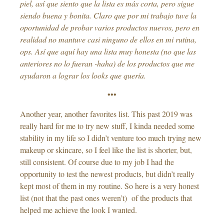
piel, así que siento que la lista es más corta, pero sigue
siendo buena y bonita. Claro que por mi trabajo tuve la
oportunidad de probar varios productos nuevos, pero en
realidad no mantuve casi ninguno de ellos en mi rutina,
ops. Así que aquí hay una lista muy honesta (no que las
anteriores no lo fueran -haha) de los productos que me
ayudaron a lograr los looks que quería.
•••
Another year, another favorites list. This past 2019 was
really hard for me to try new stuff, I kinda needed some
stability in my life so I didn’t venture too much trying new
makeup or skincare, so I feel like the list is shorter, but,
still consistent. Of course due to my job I had the
opportunity to test the newest products, but didn’t really
kept most of them in my routine. So here is a very honest
list (not that the past ones weren’t) of the products that
helped me achieve the look I wanted.