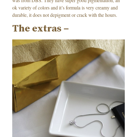
was from DBS. They have super good pigmentation, an
ok variety of colors and it’s formula is very creamy and
durable, it does not depigment or crack with the hours.
The extras –