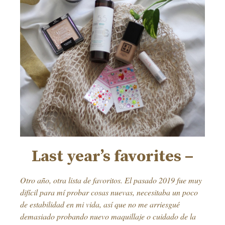
Last year’s favorites –
Otro año, otra lista de favoritos. El pasado 2019 fue muy
difícil para mí probar cosas nuevas, necesitaba un poco
de estabilidad en mi vida, así que no me arriesgué
demasiado probando nuevo maquillaje o cuidado de la