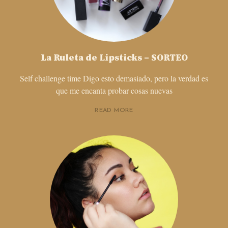
La Ruleta de Lipsticks – SORTEO
Self challenge time Digo esto demasiado, pero la verdad es
que me encanta probar cosas nuevas
READ MORE