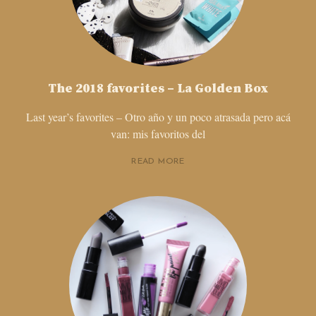
The 2018 favorites – La Golden Box
Last year’s favorites – Otro año y un poco atrasada pero acá
van: mis favoritos del
READ MORE