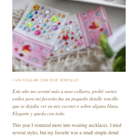
• UN COLLAR CON DIJE SENCILLO
Este año me aventé más a usar collares, probé varios
estilos pero mi favorito fue un pequeño detalle sencillo
que se dejaba ver en mis escotes o sobre alguna blusa.
Elegante y queda con todo.
This year I ventured more into wearing necklaces. I tried
several styles, but my favorite was a small simple detail