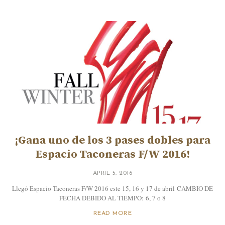
¡Gana uno de los 3 pases dobles para
Espacio Taconeras F/W 2016!
APRIL 5, 2016
Llegó Espacio Taconeras F/W 2016 este 15, 16 y 17 de abril CAMBIO DE
FECHA DEBIDO AL TIEMPO: 6, 7 o 8
READ MORE