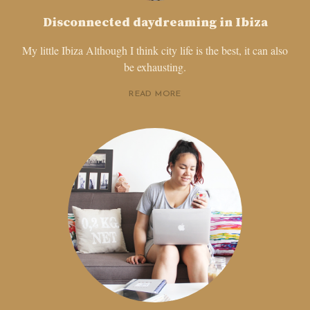
Disconnected daydreaming in Ibiza
My little Ibiza Although I think city life is the best, it can also
be exhausting.
READ MORE