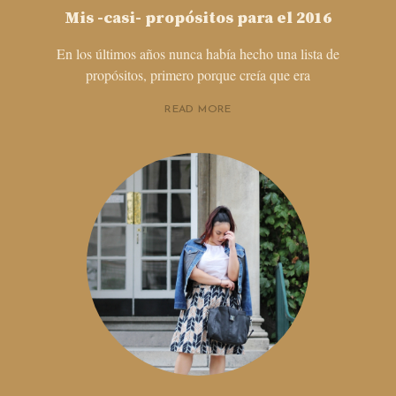
Mis -casi- propósitos para el 2016
En los últimos años nunca había hecho una lista de
propósitos, primero porque creía que era
READ MORE