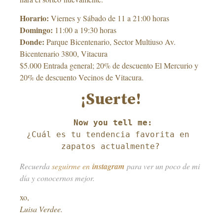
Horario:
Viernes y Sábado de 11 a 21:00 horas
Domingo:
11:00 a 19:30 horas
Donde:
Parque Bicentenario, Sector Multiuso Av.
Bicentenario 3800, Vitacura
$5.000 Entrada general; 20% de descuento El Mercurio y
20% de descuento Vecinos de Vitacura.
¡Suerte!
Now you tell me:
¿Cuál es tu tendencia favorita en 
zapatos actualmente?
Recuerda
seguirme en
instagram
para ver un poco de mi
día y conocernos mejor.
xo,
Luisa Verdee.