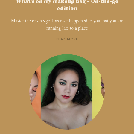
What’s on my makeup bag – On-the-go
edition
Master the on-the-go Has ever happened to you that you are
running late to a place
READ MORE