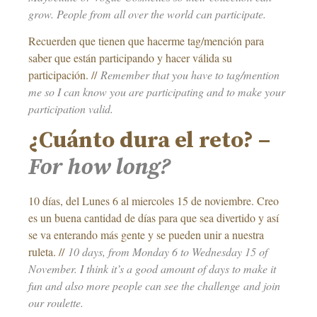
grow. People from all over the world can participate.
Recuerden que tienen que hacerme tag/mención para
saber que están participando y hacer válida su
participación. //
Remember that you have to tag/mention
me so I can know you are participating and to make your
participation valid.
¿Cuánto dura el reto? –
For how long?
10 días, del Lunes 6 al miercoles 15 de noviembre. Creo
es un buena cantidad de días para que sea divertido y así
se va enterando más gente y se pueden unir a nuestra
ruleta. //
10 days, from Monday 6 to Wednesday 15 of
November. I think it’s a good amount of days to make it
fun and also more people can see the challenge and join
our roulette.