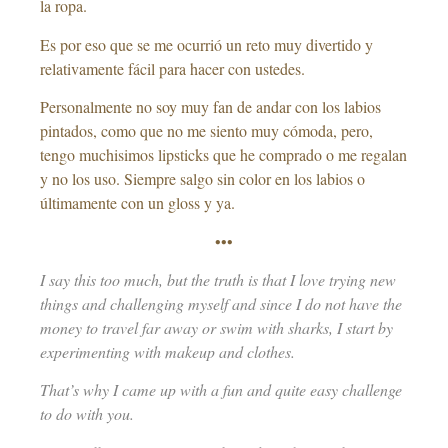
la ropa.
Es por eso que se me ocurrió un reto muy divertido y
relativamente fácil para hacer con ustedes.
Personalmente no soy muy fan de andar con los labios
pintados, como que no me siento muy cómoda, pero,
tengo muchisimos lipsticks que he comprado o me regalan
y no los uso. Siempre salgo sin color en los labios o
últimamente con un gloss y ya.
•••
I say this too much, but the truth is that I love trying new
things and challenging myself and since I do not have the
money to travel far away or swim with sharks, I start by
experimenting with makeup and clothes.
That’s why I came up with a fun and quite easy challenge
to do with you.