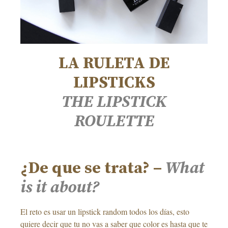
LA RULETA DE
LIPSTICKS
THE LIPSTICK
ROULETTE
–
¿De que se trata? –
What
is it about?
El reto es usar un lipstick random todos los días, esto
quiere decir que tu no vas a saber que color es hasta que te