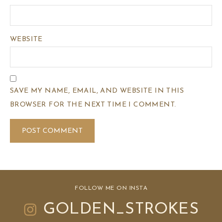
WEBSITE
SAVE MY NAME, EMAIL, AND WEBSITE IN THIS
BROWSER FOR THE NEXT TIME I COMMENT.
FOLLOW ME ON INSTA
GOLDEN_STROKES