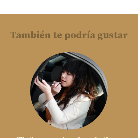
También te podría gustar