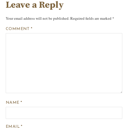
Leave a Reply
Your email address will not be published.
Required fields are marked
*
COMMENT
*
NAME
*
EMAIL
*