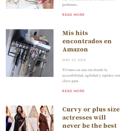
perfumes,
READ MORE
Mis hits
encontrados en
Amazon
MAY 23, 2018
Vivimos en una era donde la
accesibilidad, agilidad y rapidez son
clave para
READ MORE
Curvy or plus size
actresses will
never be the best