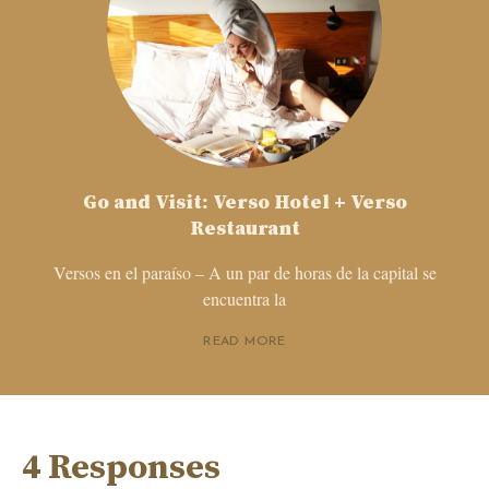
Go and Visit: Verso Hotel + Verso
Restaurant
Versos en el paraíso – A un par de horas de la capital se
encuentra la
READ MORE
4 Responses