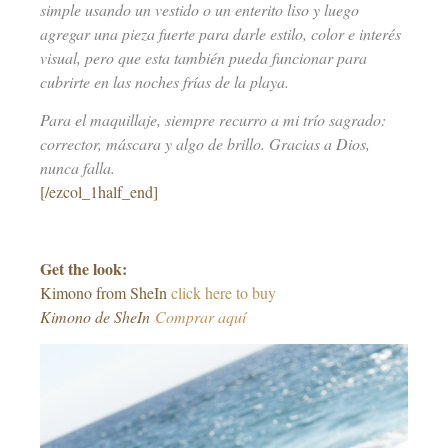
simple usando un vestido o un enterito liso y luego
agregar una pieza fuerte para darle estilo, color e interés
visual, pero que esta también pueda funcionar para
cubrirte en las noches frías de la playa.
Para el maquillaje, siempre recurro a mi trío sagrado:
corrector, máscara y algo de brillo. Gracias a Dios,
nunca falla.
[/ezcol_1half_end]
–
Get the look:
Kimono from SheIn
click here to buy
Kimono de SheIn
Comprar aquí