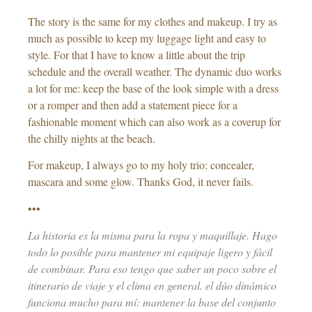
The story is the same for my clothes and makeup. I try as
much as possible to keep my luggage light and easy to
style. For that I have to know a little about the trip
schedule and the overall weather. The dynamic duo works
a lot for me: keep the base of the look simple with a dress
or a romper and then add a statement piece for a
fashionable moment which can also work as a coverup for
the chilly nights at the beach.
For makeup, I always go to my holy trio: concealer,
mascara and some glow. Thanks God, it never fails.
•••
La historia es la misma para la ropa y maquillaje. Hago
todo lo posible para mantener mi equipaje ligero y fácil
de combinar. Para eso tengo que saber un poco sobre el
itinerario de viaje y el clima en general. el dúo dinámico
funciona mucho para mí: mantener la base del conjunto