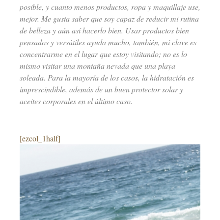
posible, y cuanto menos productos, ropa y maquillaje use,
mejor. Me gusta saber que soy capaz de reducir mi rutina
de belleza y aún así hacerlo bien. Usar productos bien
pensados y versátiles ayuda mucho, también, mi clave es
concentrarme en el lugar que estoy visitando; no es lo
mismo visitar una montaña nevada que una playa
soleada. Para la mayoría de los casos, la hidratación es
imprescindible, además de un buen protector solar y
aceites corporales en el último caso.
[ezcol_1half]