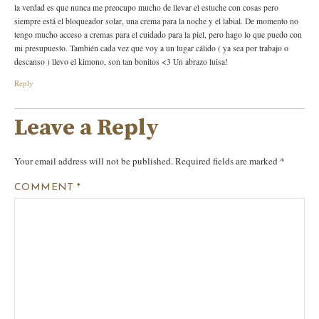
la verdad es que nunca me preocupo mucho de llevar el estuche con cosas pero
siempre está el bloqueador solar, una crema para la noche y el labial. De momento no
tengo mucho acceso a cremas para el cuidado para la piel, pero hago lo que puedo con
mi presupuesto. También cada vez que voy a un lugar cálido ( ya sea por trabajo o
descanso ) llevo el kimono, son tan bonitos <3 Un abrazo luisa!
Reply
Leave a Reply
Your email address will not be published.
Required fields are marked
*
COMMENT
*