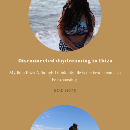
Disconnected daydreaming in Ibiza
My little Ibiza Although I think city life is the best, it can also
be exhausting.
READ MORE