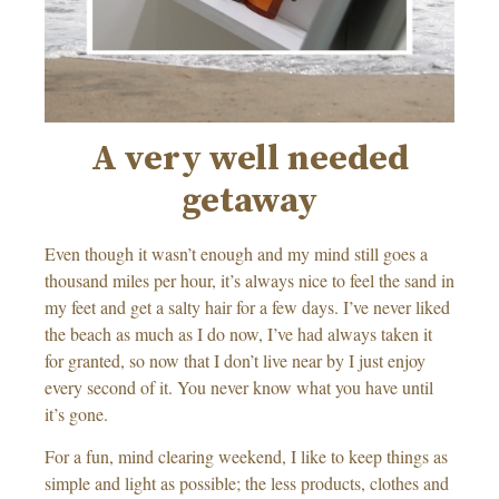
A very well needed
getaway
Even though it wasn’t enough and my mind still goes a
thousand miles per hour, it’s always nice to feel the sand in
my feet and get a salty hair for a few days. I’ve never liked
the beach as much as I do now, I’ve had always taken it
for granted, so now that I don’t live near by I just enjoy
every second of it. You never know what you have until
it’s gone.
For a fun, mind clearing weekend, I like to keep things as
simple and light as possible; the less products, clothes and