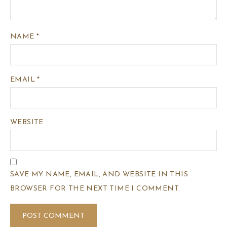
NAME
*
EMAIL
*
WEBSITE
SAVE MY NAME, EMAIL, AND WEBSITE IN THIS
BROWSER FOR THE NEXT TIME I COMMENT.