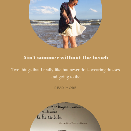
Ain’t summer without the beach
Two things that I really like but never do is wearing dresses
and going to the
READ MORE