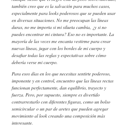
también creo que es la salvación para muchos casos,
especialmente para looks poderosos que se pueden usar
en diversas situaciones. No me preocupan las líneas
duras, no me importa si mi silueta cambia, ¿y si no
puedes encontrar mi cintura? Eso no es importante. La
mayoría de las veces me encanta vestirme para crear
nuevas líneas, jugar con los bordes de mi cuerpo y
desafiar todas las reglas y expectativas sobre cómo
debería verse mi cuerpo.
Para esos días en los que necesitas sentirte poderoso,
imponente y en control, encuentro que las líneas rectas
funcionan perfectamente, dan equilibrio, trayecto y
fuerza. Pero, por supuesto, siempre es divertido
contrarrestarlo con diferentes figuras, como un bolso
semicircular
o un par de aretes que pueden agregar
movimiento al look creando una composición más
interesante.