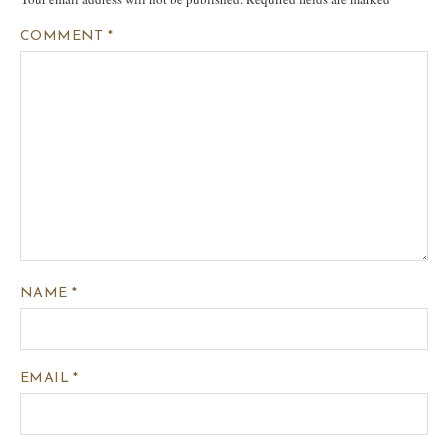
COMMENT
*
NAME
*
EMAIL
*