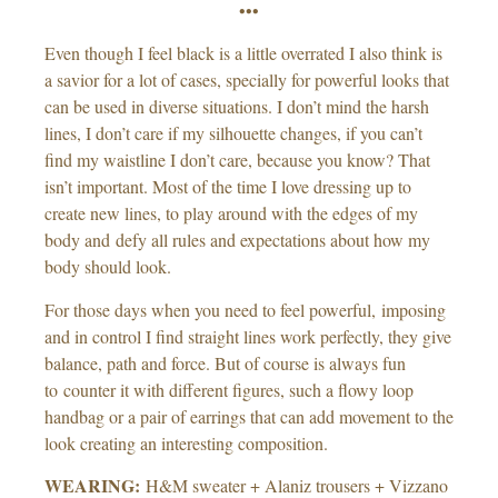
•••
Even though I feel black is a little overrated I also think is
a savior for a lot of cases, specially for powerful looks that
can be used in diverse situations. I don’t mind the harsh
lines, I don’t care if my silhouette changes, if you can’t
find my waistline I don’t care, because you know? That
isn’t important. Most of the time I love dressing up to
create new lines, to play around with the edges of my
body and defy all rules and expectations about how my
body should look.
For those days when you need to feel powerful, imposing
and in control I find straight lines work perfectly, they give
balance, path and force. But of course is always fun
to counter it with different figures, such a flowy loop
handbag or a pair of earrings that can add movement to the
look creating an interesting composition.
WEARING:
H&M sweater + Alaniz trousers + Vizzano