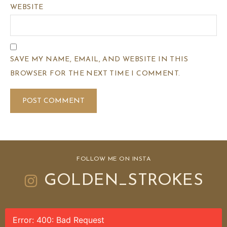
WEBSITE
SAVE MY NAME, EMAIL, AND WEBSITE IN THIS
BROWSER FOR THE NEXT TIME I COMMENT.
FOLLOW ME ON INSTA
GOLDEN_STROKES
Error: 400: Bad Request