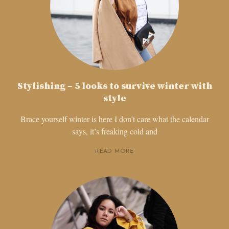
Stylishing – 5 looks to survive winter with
style
Brace yourself winter is here I don’t care what the calendar
says, it’s freaking cold and
READ MORE