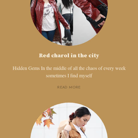
Red charol in the city
Hidden Gems In the middle of all the chaos of every week
sometimes I find myself
READ MORE