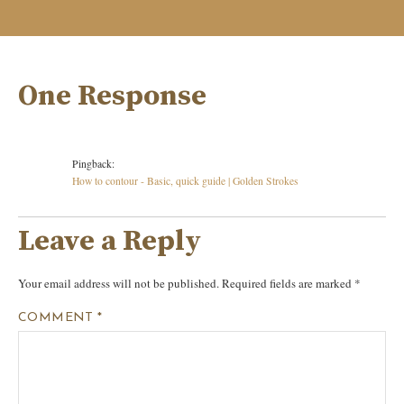
One Response
Pingback:
How to contour - Basic, quick guide | Golden Strokes
Leave a Reply
Your email address will not be published.
Required fields are marked
*
COMMENT
*