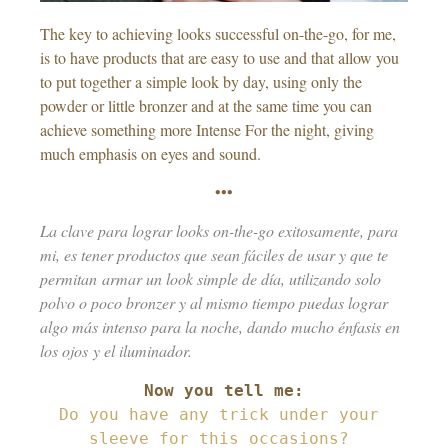
The key to achieving looks successful on-the-go, for me,
is to have products that are easy to use and that allow you
to put together a simple look by day, using only the
powder or little bronzer and at the same time you can
achieve something more Intense For the night, giving
much emphasis on eyes and sound.
•••
La clave para lograr looks on-the-go exitosamente, para
mi, es tener productos que sean fáciles de usar y que te
permitan armar un look simple de día, utilizando solo
polvo o poco bronzer y al mismo tiempo puedas lograr
algo más intenso para la noche, dando mucho énfasis en
los ojos y el iluminador.
Do you have any trick under your 