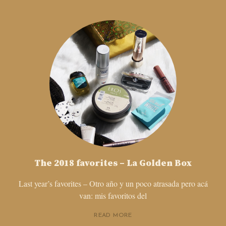
The 2018 favorites – La Golden Box
Last year’s favorites – Otro año y un poco atrasada pero acá
van: mis favoritos del
READ MORE