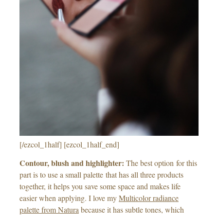
[/ezcol_1half] [ezcol_1half_end]
Contour, blush and highlighter:
The best option for this
part is to use a small palette that has all three products
together, it helps you save some space and makes life
easier when applying. I love my
Multicolor radiance
palette from Natura
because it has subtle tones, which