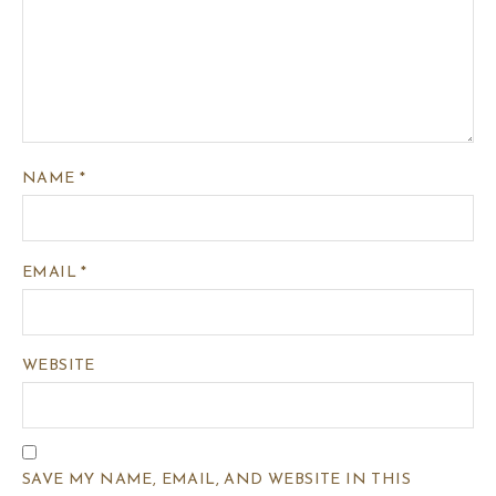
NAME
*
EMAIL
*
WEBSITE
SAVE MY NAME, EMAIL, AND WEBSITE IN THIS