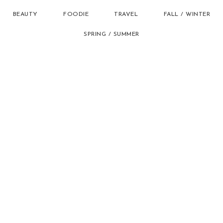
BEAUTY
FOODIE
TRAVEL
FALL / WINTER
SPRING / SUMMER