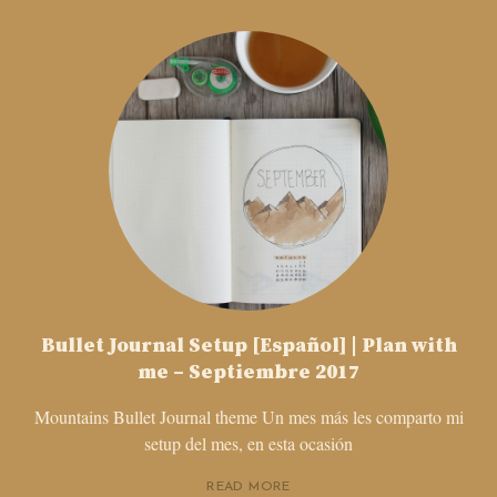
Bullet Journal Setup [Español] | Plan with
me – Septiembre 2017
Mountains Bullet Journal theme Un mes más les comparto mi
setup del mes, en esta ocasión
READ MORE