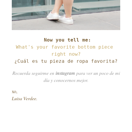
What's your favorite bottom piece 
¿Cuál es tu pieza de ropa favorita?
Recuerda seguirme en
instagram
para ver un poco de mi
día y conocernos mejor.
xo,
Luisa Verdee.