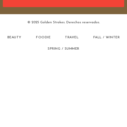
© 2025 Golden Strokes. Derechos reservados.
BEAUTY
FOODIE
TRAVEL
FALL / WINTER
SPRING / SUMMER