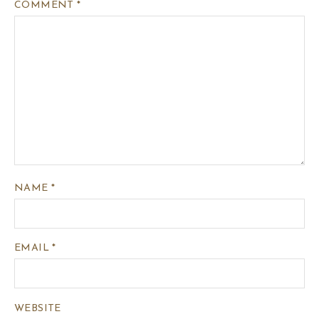
COMMENT
*
NAME
*
EMAIL
*
WEBSITE