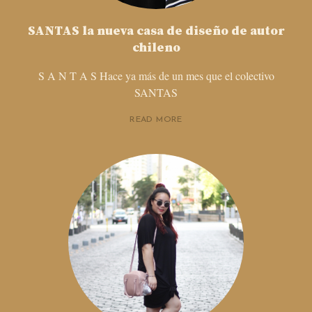
SANTAS la nueva casa de diseño de autor
chileno
S A N T A S Hace ya más de un mes que el colectivo
SANTAS
READ MORE