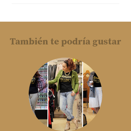
También te podría gustar