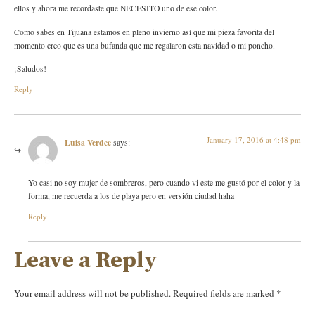
ellos y ahora me recordaste que NECESITO uno de ese color.
Como sabes en Tijuana estamos en pleno invierno así que mi pieza favorita del
momento creo que es una bufanda que me regalaron esta navidad o mi poncho.
¡Saludos!
Reply
January 17, 2016 at 4:48 pm
Luisa Verdee
says:
Yo casi no soy mujer de sombreros, pero cuando vi este me gustó por el color y la
forma, me recuerda a los de playa pero en versión ciudad haha
Reply
Leave a Reply
Your email address will not be published.
Required fields are marked
*