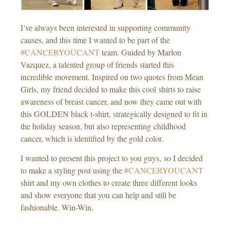
I’ve always been interested in supporting community
causes, and this time I wanted to be part of the
#CANCERYOUCANT
team. Guided by Marlon
Vazquez, a talented group of friends started this
incredible movement. Inspired on two quotes from Mean
Girls, my friend decided to make this cool shirts to raise
awareness of breast cancer, and now they came out with
this GOLDEN black t-shirt, strategically designed to fit in
the holiday season, but also representing childhood
cancer, which is identified by the gold color.
I wanted to present this project to you guys, so I decided
to make a styling post using the
#CANCERYOUCANT
shirt and my own clothes to create three different looks
and show everyone that you can help and still be
fashionable. Win-Win.
___________________________________________________