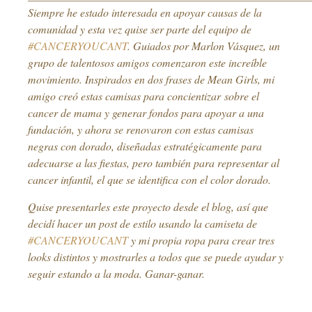
Siempre he estado interesada en apoyar causas de la
comunidad y esta vez quise ser parte del equipo de
#CANCERYOUCANT
. Guiados por Marlon Vásquez, un
grupo de talentosos amigos comenzaron este increíble
movimiento. Inspirados en dos frases de Mean Girls, mi
amigo creó estas camisas para concientizar sobre el
cancer de mama y generar fondos para apoyar a una
fundación, y ahora se renovaron con estas camisas
negras con dorado, diseñadas estratégicamente para
adecuarse a las fiestas, pero también para representar al
cancer infantil, el que se identifica con el color dorado.
Quise presentarles este proyecto desde el blog, así que
decidí hacer un post de estilo usando la camiseta de
#CANCERYOUCANT
y mi propia ropa para crear tres
looks distintos y mostrarles a todos que se puede ayudar y
seguir estando a la moda. Ganar-ganar.