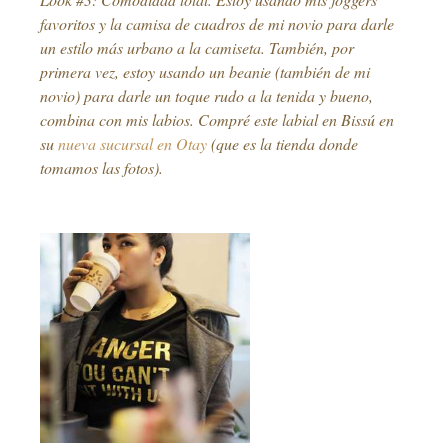
favoritos y la camisa de cuadros de mi novio para darle
un estilo más urbano a la camiseta. También, por
primera vez, estoy usando un beanie (también de mi
novio) para darle un toque rudo a la tenida y bueno,
combina con mis labios. Compré este labial en Bissú en
su
nueva sucursal en Otay
(que es la tienda donde
tomamos las fotos).