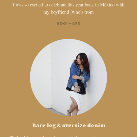
I was so excited to celebrate this year back in México with
my boyfriend (who’s from
READ MORE
Bare leg & oversize denim