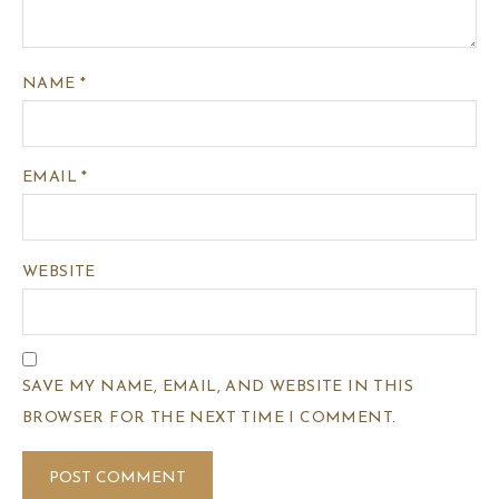
NAME
*
EMAIL
*
WEBSITE
SAVE MY NAME, EMAIL, AND WEBSITE IN THIS
BROWSER FOR THE NEXT TIME I COMMENT.