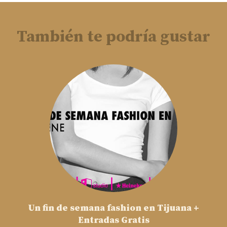
También te podría gustar
Un fin de semana fashion en Tijuana +
Entradas Gratis