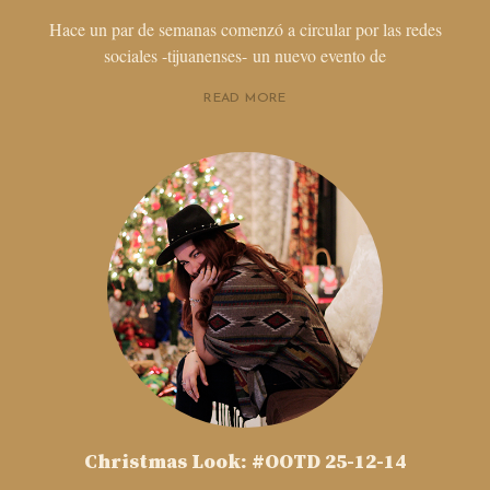
Hace un par de semanas comenzó a circular por las redes
sociales -tijuanenses- un nuevo evento de
READ MORE
Christmas Look: #OOTD 25-12-14