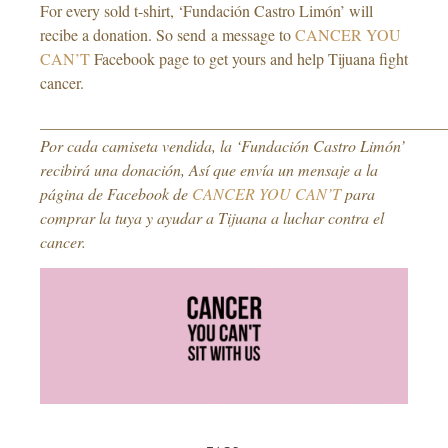
For every sold t-shirt, ‘Fundación Castro Limón’ will
recibe a donation. So send a message to
CANCER YOU
CAN’T
Facebook page to get yours and help Tijuana fight
cancer.
___________________________________________________
Por cada camiseta vendida, la ‘Fundación Castro Limón’
recibirá una donación, Así que envía un mensaje a la
página de Facebook de
CANCER YOU CAN’T
para
comprar la tuya y ayudar a Tijuana a luchar contra el
cancer.