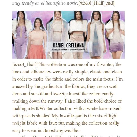
muy trendy en el hemisferio norte.
[/ezcol_1half_end]
[ezcol_1half]This collection was one of my favorites, the
lines and silhouettes were really simple, classic and clean
in order to make the fabric and colors the main focus. I’m
amazed by the gradients in the fabrics, they are so well
done and so soft and sweet, almost like cotton candy
walking down the runway. I also liked the bold choice of
making a Fall/Winter collection with a white base mixed
with pastels shades! My favorite part is the mix of light
weight fabric with faux fur, making the collection really
easy to wear in almost any weather