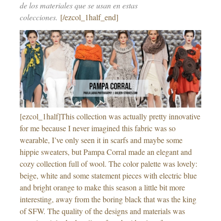
de los materiales que se usan en estas
colecciones.
[/ezcol_1half_end]
[ezcol_1half]This collection was actually pretty innovative
for me because I never imagined this fabric was so
wearable, I’ve only seen it in scarfs and maybe some
hippie sweaters, but Pampa Corral made an elegant and
cozy collection full of wool. The color palette was lovely:
beige, white and some statement pieces with electric blue
and bright orange to make this season a little bit more
interesting, away from the boring black that was the king
of SFW. The quality of the designs and materials was