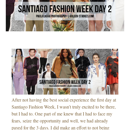
After not having the best social experience the first day at
Santiago Fashion Week, I wasn’t truly excited to be there,
but I had to. One part of me knew that I had to face my
fears, seize the opportunity and well, we had already
payed for the 3 days. I did make an effort to not being