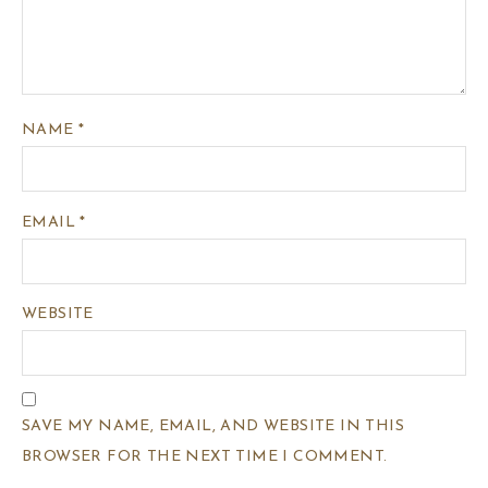
NAME
*
EMAIL
*
WEBSITE
SAVE MY NAME, EMAIL, AND WEBSITE IN THIS
BROWSER FOR THE NEXT TIME I COMMENT.