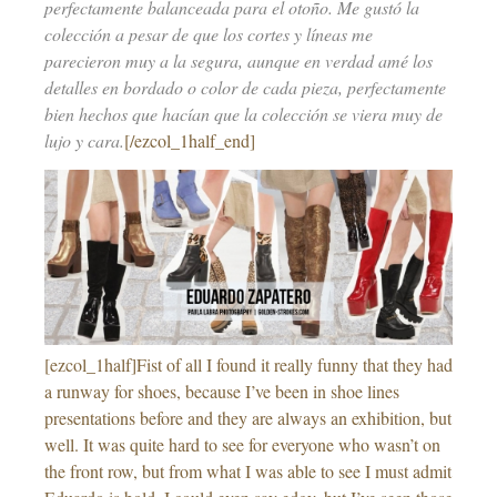
perfectamente balanceada para el otoño. Me gustó la
colección a pesar de que los cortes y líneas me
parecieron muy a la segura, aunque en verdad amé los
detalles en bordado o color de cada pieza, perfectamente
bien hechos que hacían que la colección se viera muy de
lujo y cara.
[/ezcol_1half_end]
[ezcol_1half]Fist of all I found it really funny that they had
a runway for shoes, because I’ve been in shoe lines
presentations before and they are always an exhibition, but
well. It was quite hard to see for everyone who wasn’t on
the front row, but from what I was able to see I must admit