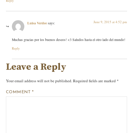
Reply
June 9, 2015 at 4:52 pm
Luisa Verdee
says:
Muchas gracias por los buenos deseos! <3 Saludos hasta el otro lado del mundo!
Reply
Leave a Reply
Your email address will not be published.
Required fields are marked
*
COMMENT
*