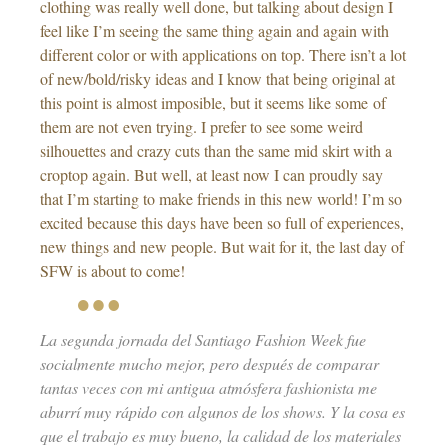
clothing was really well done, but talking about design I
feel like I’m seeing the same thing again and again with
different color or with applications on top. There isn’t a lot
of new/bold/risky ideas and I know that being original at
this point is almost imposible, but it seems like some of
them are not even trying. I prefer to see some weird
silhouettes and crazy cuts than the same mid skirt with a
croptop again. But well, at least now I can proudly say
that I’m starting to make friends in this new world! I’m so
excited because this days have been so full of experiences,
new things and new people. But wait for it, the last day of
SFW is about to come!
La segunda jornada del Santiago Fashion Week fue
socialmente mucho mejor, pero después de comparar
tantas veces con mi antigua atmósfera fashionista me
aburrí muy rápido con algunos de los shows. Y la cosa es
que el trabajo es muy bueno, la calidad de los materiales