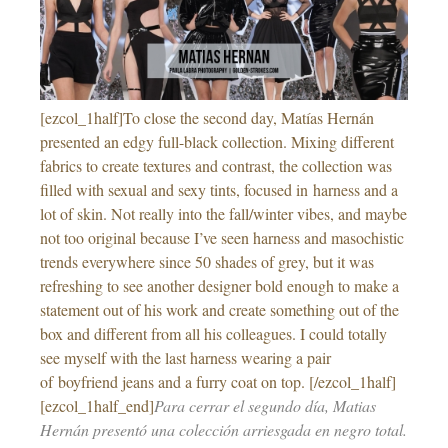
[ezcol_1half]To close the second day, Matías Hernán
presented an edgy full-black collection. Mixing different
fabrics to create textures and contrast, the collection was
filled with sexual and sexy tints, focused in harness and a
lot of skin. Not really into the fall/winter vibes, and maybe
not too original because I’ve seen harness and masochistic
trends everywhere since 50 shades of grey, but it was
refreshing to see another designer bold enough to make a
statement out of his work and create something out of the
box and different from all his colleagues. I could totally
see myself with the last harness wearing a pair
of boyfriend jeans and a furry coat on top. [/ezcol_1half]
[ezcol_1half_end]
Para cerrar el segundo día, Matias
Hernán presentó una colección arriesgada en negro total.