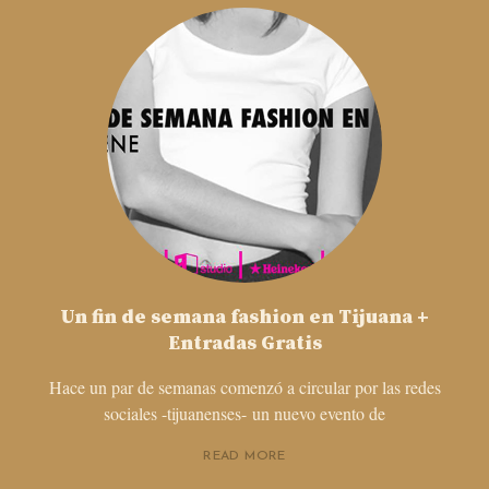
Un fin de semana fashion en Tijuana +
Entradas Gratis
Hace un par de semanas comenzó a circular por las redes
sociales -tijuanenses- un nuevo evento de
READ MORE