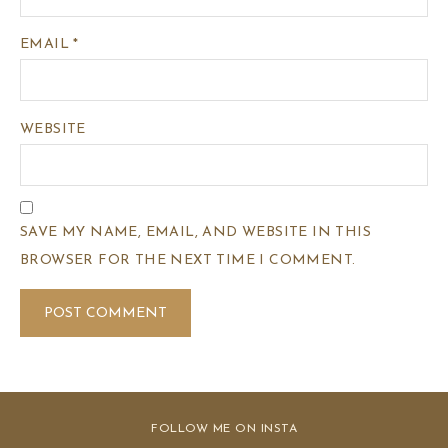
EMAIL
*
WEBSITE
SAVE MY NAME, EMAIL, AND WEBSITE IN THIS
BROWSER FOR THE NEXT TIME I COMMENT.
FOLLOW ME ON INSTA