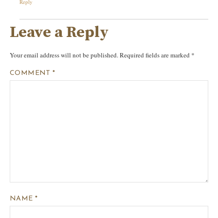
Reply
Leave a Reply
Your email address will not be published.
Required fields are marked
*
COMMENT
*
NAME
*