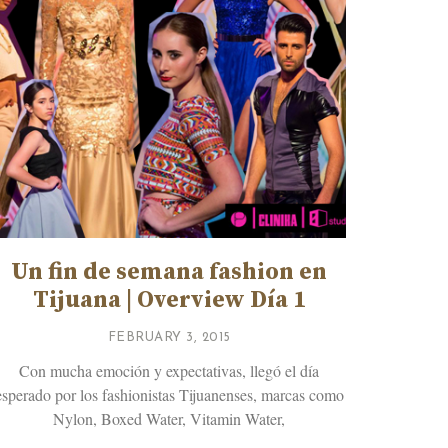
Un fin de semana fashion en
Tijuana | Overview Día 1
FEBRUARY 3, 2015
Con mucha emoción y expectativas, llegó el día
esperado por los fashionistas Tijuanenses, marcas como
Nylon, Boxed Water, Vitamin Water,