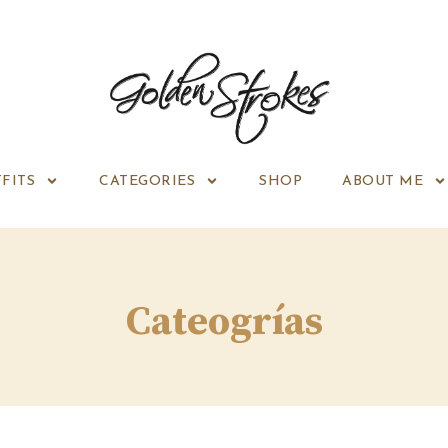
FITS
CATEGORIES
SHOP
ABOUT ME
Cateogrías