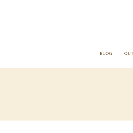
BLOG
OUT