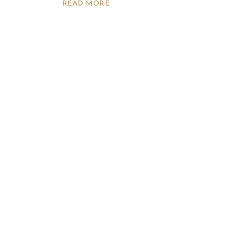
READ MORE