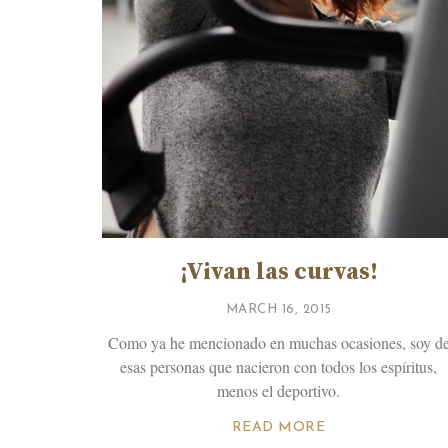
¡Vivan las curvas!
MARCH 16, 2015
Como ya he mencionado en muchas ocasiones, soy d
esas personas que nacieron con todos los espíritus,
menos el deportivo.
READ MORE