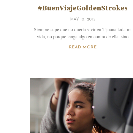
#BuenViajeGoldenStrokes
MAY 10, 2015
Siempre supe que no quería vivir en Tijuana toda mi
vida, no porque tenga algo en contra de ella, sino
READ MORE