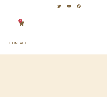
0
CONTACT