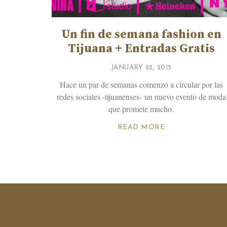
Un fin de semana fashion en
Tijuana + Entradas Gratis
JANUARY 22, 2015
Hace un par de semanas comenzó a circular por las
redes sociales -tijuanenses- un nuevo evento de moda
que promete mucho.
READ MORE