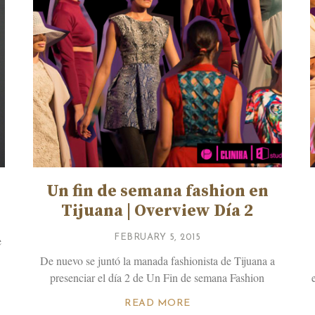
Un fin de semana fashion en
Tijuana | Overview Día 2
FEBRUARY 5, 2015
e
De nuevo se juntó la manada fashionista de Tijuana a
presenciar el día 2 de Un Fin de semana Fashion
READ MORE