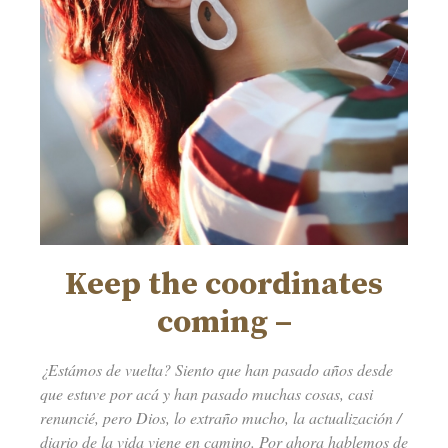
Keep the coordinates
coming –
¿Estámos de vuelta? Siento que han pasado años desde
que estuve por acá y han pasado muchas cosas, casi
renuncié, pero Dios, lo extraño mucho, la actualización /
diario de la vida viene en camino. Por ahora hablemos de