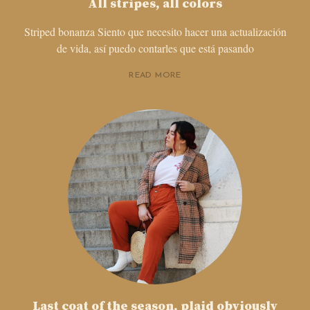
All stripes, all colors
Striped bonanza Siento que necesito hacer una actualización
de vida, así puedo contarles que está pasando
READ MORE
Last coat of the season, plaid obviously