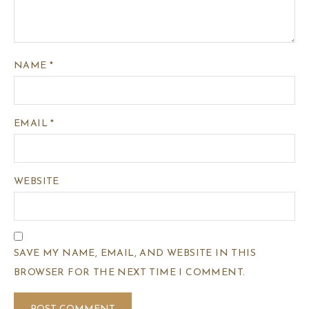
NAME
*
EMAIL
*
WEBSITE
SAVE MY NAME, EMAIL, AND WEBSITE IN THIS
BROWSER FOR THE NEXT TIME I COMMENT.