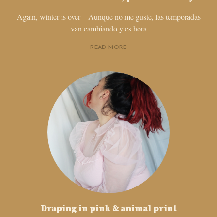
Again, winter is over – Aunque no me guste, las temporadas
van cambiando y es hora
READ MORE
Draping in pink & animal print