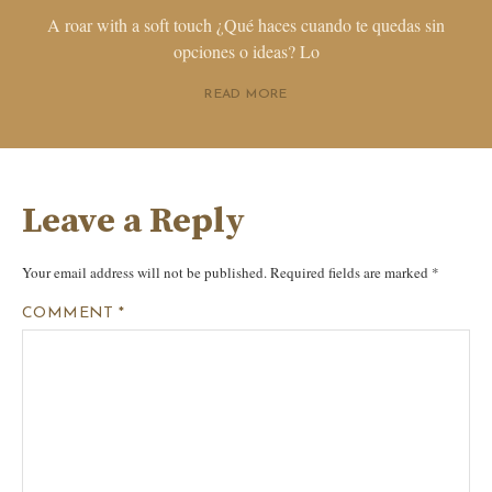
A roar with a soft touch ¿Qué haces cuando te quedas sin
opciones o ideas? Lo
READ MORE
Leave a Reply
Your email address will not be published.
Required fields are marked
*
COMMENT
*