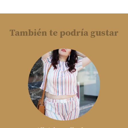
También te podría gustar