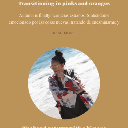
Transitioning in pinks and oranges
Autumn is finally here Días extraños. Sintiéndome
emocionado por las cosas nuevas, tratando de encaminarme y
READ MORE