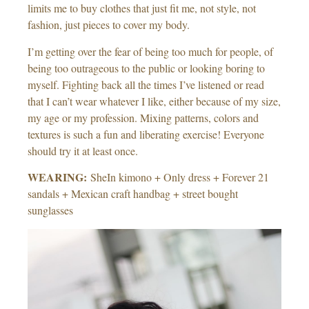
limits me to buy clothes that just fit me, not style, not
fashion, just pieces to cover my body.
I’m getting over the fear of being too much for people, of
being too outrageous to the public or looking boring to
myself. Fighting back all the times I’ve listened or read
that I can’t wear whatever I like, either because of my size,
my age or my profession. Mixing patterns, colors and
textures is such a fun and liberating exercise! Everyone
should try it at least once.
WEARING:
SheIn kimono + Only dress + Forever 21
sandals + Mexican craft handbag + street bought
sunglasses