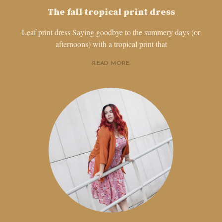
The fall tropical print dress
Leaf print dress Saying goodbye to the summery days (or
afternoons) with a tropical print that
READ MORE