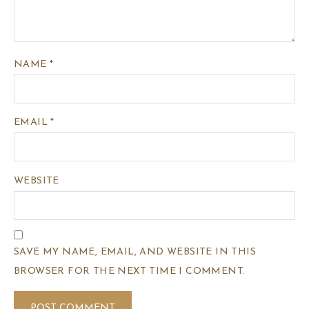
NAME
*
EMAIL
*
WEBSITE
SAVE MY NAME, EMAIL, AND WEBSITE IN THIS
BROWSER FOR THE NEXT TIME I COMMENT.