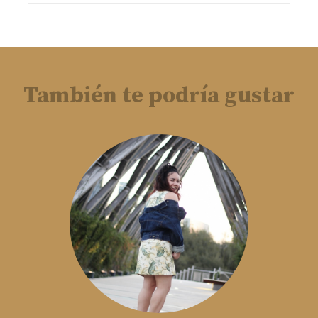
También te podría gustar