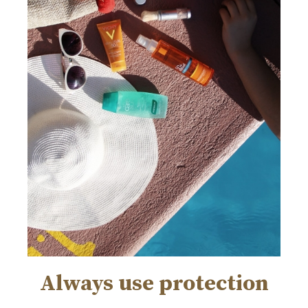
Always use protection