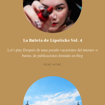
La Ruleta de Lipsticks Vol. 4
Let’s play Después de unas pseudo vacaciones del internet -o
bueno, de publicaciones formales en blog
READ MORE