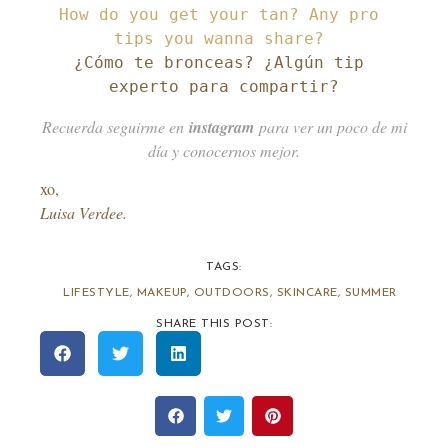
How do you get your tan? Any pro 
¿Cómo te bronceas? ¿Algún tip 
experto para compartir?
Recuerda seguirme en
instagram
para ver un poco de mi
día y conocernos mejor.
xo,
Luisa Verdee.
TAGS:
LIFESTYLE
,
MAKEUP
,
OUTDOORS
,
SKINCARE
,
SUMMER
SHARE THIS POST: