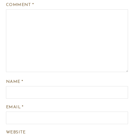
COMMENT
*
NAME
*
EMAIL
*
WEBSITE