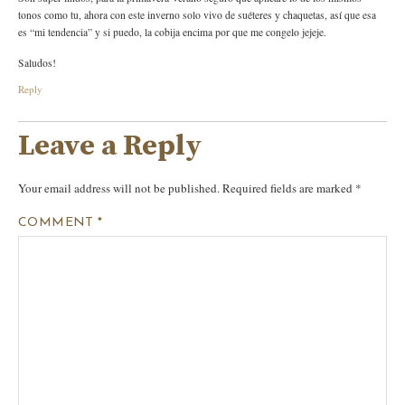
tonos como tu, ahora con este inverno solo vivo de suéteres y chaquetas, así que esa
es “mi tendencia” y si puedo, la cobija encima por que me congelo jejeje.
Saludos!
Reply
Leave a Reply
Your email address will not be published.
Required fields are marked
*
COMMENT
*