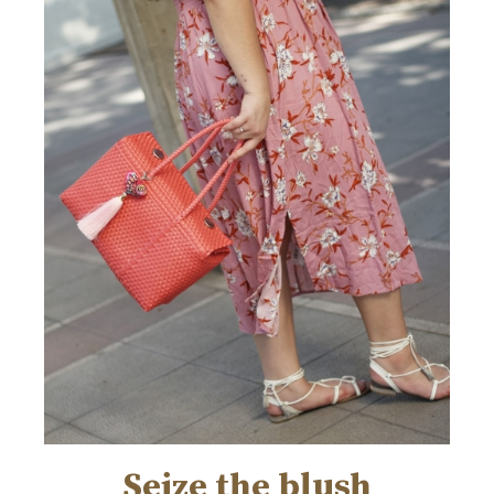
Seize the blush