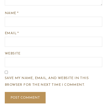
NAME
*
EMAIL
*
WEBSITE
SAVE MY NAME, EMAIL, AND WEBSITE IN THIS
BROWSER FOR THE NEXT TIME I COMMENT.