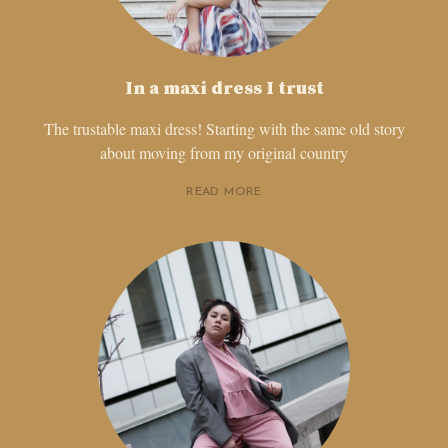
In a maxi dress I trust
The trustable maxi dress! Starting with the same old story
about moving from my original country
READ MORE