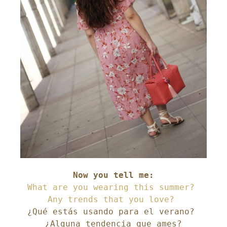
What are you wearing this summer? 
¿Qué estás usando para el verano? 
¿Alguna tendencia que ames?