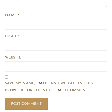
NAME
*
EMAIL
*
WEBSITE
SAVE MY NAME, EMAIL, AND WEBSITE IN THIS
BROWSER FOR THE NEXT TIME I COMMENT.