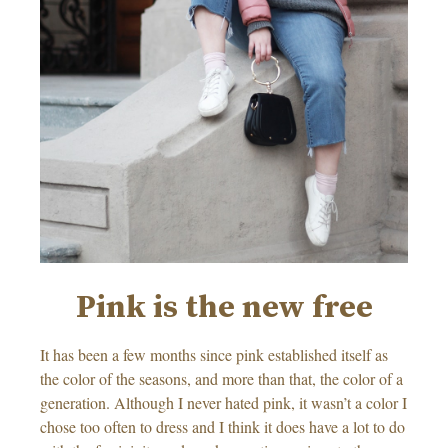
Pink is the new free
It has been a few months since pink established itself as
the color of the seasons, and more than that, the color of a
generation. Although I never hated pink, it wasn’t a color I
chose too often to dress and I think it does have a lot to do