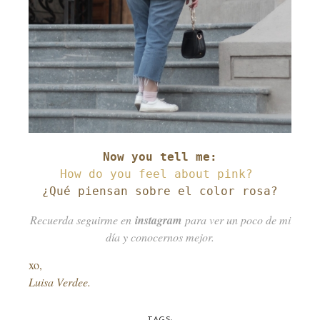
¿Qué piensan sobre el color rosa?
Recuerda seguirme en
instagram
para ver un poco de mi
día y conocernos mejor.
xo,
Luisa Verdee.