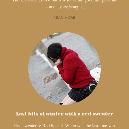
come layers; lasagna,
READ MORE
Last bits of winter with a red sweater
Red sweater & Red lipstick When was the last time you