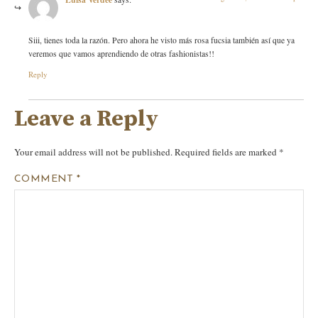
Siii, tienes toda la razón. Pero ahora he visto más rosa fucsia también así que ya
veremos que vamos aprendiendo de otras fashionistas!!
Reply
Leave a Reply
Your email address will not be published.
Required fields are marked
*
COMMENT
*