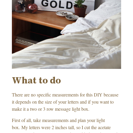
What to do
There are no specific measurements for this DIY because
it depends on the size of your letters and if you want to
make it a two or 3 row message light box.
First of all, take measurements and plan your light
box. My letters were 2 inches tall, so I cut the acetate