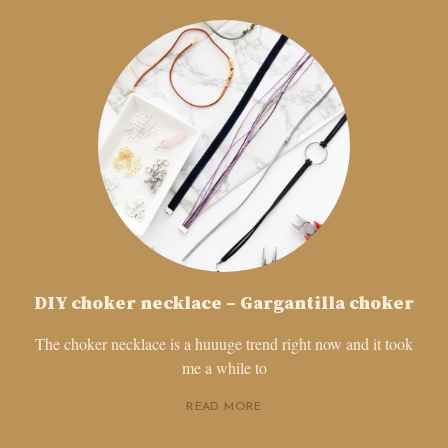
DIY choker necklace – Gargantilla choker
The choker necklace is a huuuge trend right now and it took
me a while to
READ MORE