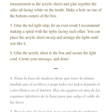
measurement as the acrylic sheet) and glue together the
sides all facing white on the inside. Make a hole on one of
the bottom corners of the box.
5. Glue the led light strip, for an even result I recommend
making a spiral with the lights facing each other. You can
place the acrylic sheet on top and arrange the lights until
you like it.
6. Glue the acrylic sheet to the box and secure the light
cord. Create your message, and done!
•••
4. Toma la base de madera (tiene que tener la misma
medida que el acrílico) y pega todos los lados dejando el
color blanco en el interior. Haz un agujero en una de las
esquinas inferiores de la base para que salga el cable de
las luces.
5. Pega la tira de luces led, para un resultado uniforme