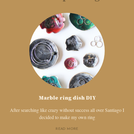
Marble ring dish DIY
After searching like crazy without success all over Santiago I
decided to make my own ring
READ MORE