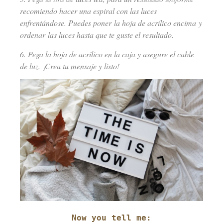
recomiendo hacer una espiral con las luces
enfrentándose. Puedes poner la hoja de acrílico encima y
ordenar las luces hasta que te guste el resultado.
6. Pega la hoja de acrílico en la caja y asegure el cable
de luz. ¡Crea tu mensaje y listo!