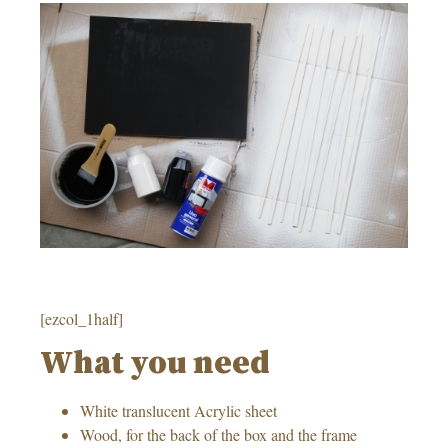
–
[ezcol_1half]
What you need
White translucent Acrylic sheet
Wood, for the back of the box and the frame