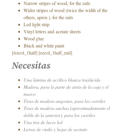
Narrow stripes of wood, for the rails
Wider stripes of wood (twice the width of the
others, aprox.), for the rails
Led light strip
Vinyl letters and acetate sheets
Wood glue
Black and white paint
[/ezcol_1half] [ezcol_1half_end]
Necesitas
Una lámina de acrílico blanca traslúcida
Madera, para la parte de atrás de la caja y el
marco
Tiras de madera angostas, para los carriles
Tiras de madera anchas (aproximadamente el
doble de la anterior), para los carriles
Una tira de luces led
Letras de vinilo y hojas de acetato