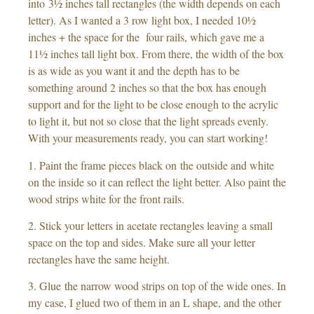
into 3½ inches tall rectangles (the width depends on each
letter). As I wanted a 3 row light box, I needed 10½
inches + the space for the four rails, which gave me a
11½ inches tall light box. From there, the width of the box
is as wide as you want it and the depth has to be
something around 2 inches so that the box has enough
support and for the light to be close enough to the acrylic
to light it, but not so close that the light spreads evenly.
With your measurements ready, you can start working!
1. Paint the frame pieces black on the outside and white
on the inside so it can reflect the light better. Also paint the
wood strips white for the front rails.
2. Stick your letters in acetate rectangles leaving a small
space on the top and sides. Make sure all your letter
rectangles have the same height.
3. Glue the narrow wood strips on top of the wide ones. In
my case, I glued two of them in an L shape, and the other