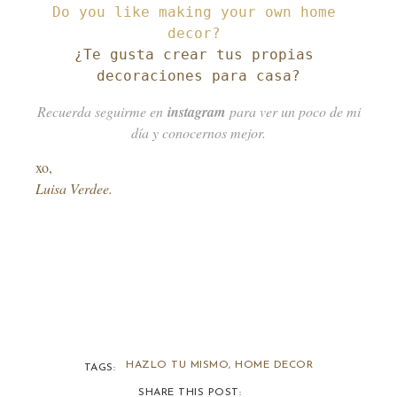
Do you like making your own home 
¿Te gusta crear tus propias 
decoraciones para casa?
Recuerda seguirme en
instagram
para ver un poco de mi
día y conocernos mejor.
xo,
Luisa Verdee.
HAZLO TU MISMO
,
HOME DECOR
TAGS:
SHARE THIS POST: