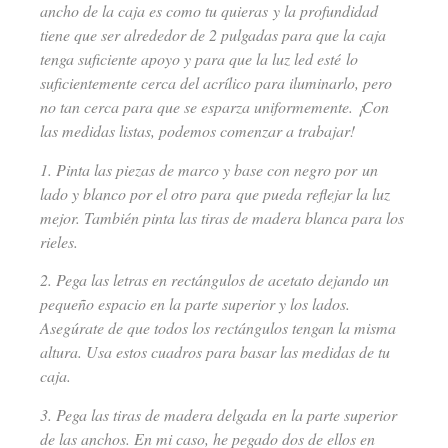
ancho de la caja es como tu quieras y la profundidad
tiene que ser alrededor de 2 pulgadas para que la caja
tenga suficiente apoyo y para que la luz led esté lo
suficientemente cerca del acrílico para iluminarlo, pero
no tan cerca para que se esparza uniformemente. ¡Con
las medidas listas, podemos comenzar a trabajar!
1. Pinta las piezas de marco y base con negro por un
lado y blanco por el otro para que pueda reflejar la luz
mejor. También pinta las tiras de madera blanca para los
rieles.
2. Pega las letras en rectángulos de acetato dejando un
pequeño espacio en la parte superior y los lados.
Asegúrate de que todos los rectángulos tengan la misma
altura. Usa estos cuadros para basar las medidas de tu
caja.
3. Pega las tiras de madera delgada en la parte superior
de las anchos. En mi caso, he pegado dos de ellos en