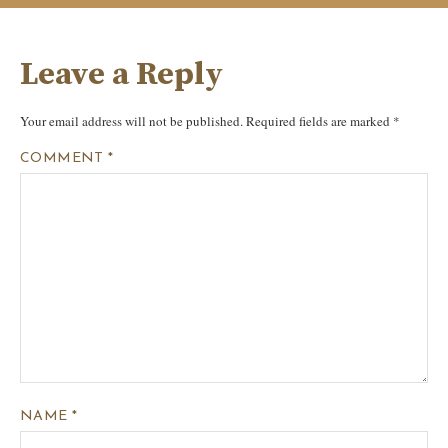
Leave a Reply
Your email address will not be published.
Required fields are marked
*
COMMENT
*
NAME
*