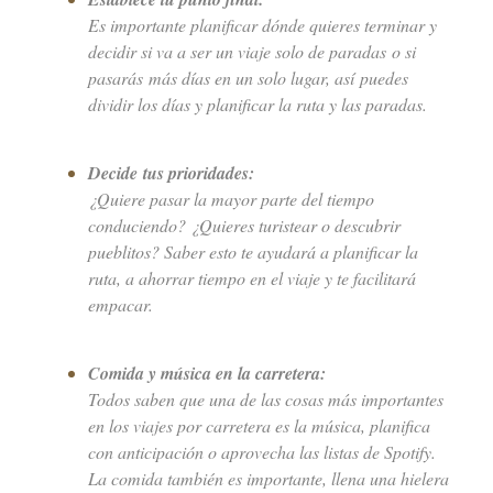
Es importante planificar dónde quieres terminar y
decidir si va a ser un viaje solo de paradas o si
pasarás más días en un solo lugar, así puedes
dividir los días y planificar la ruta y las paradas.
Decide tus prioridades:
¿Quiere pasar la mayor parte del tiempo
conduciendo? ¿Quieres turistear o descubrir
pueblitos? Saber esto te ayudará a planificar la
ruta, a ahorrar tiempo en el viaje y te facilitará
empacar.
Comida y música en la carretera:
Todos saben que una de las cosas más importantes
en los viajes por carretera es la música, planifica
con anticipación o aprovecha las listas de Spotify.
La comida también es importante, llena una hielera