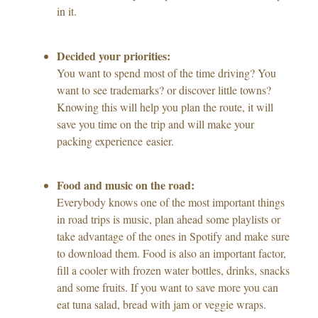
in it.
Decided your priorities:
You want to spend most of the time driving? You
want to see trademarks? or discover little towns?
Knowing this will help you plan the route, it will
save you time on the trip and will make your
packing experience easier.
Food and music on the road:
Everybody knows one of the most important things
in road trips is music, plan ahead some playlists or
take advantage of the ones in Spotify and make sure
to download them. Food is also an important factor,
fill a cooler with frozen water bottles, drinks, snacks
and some fruits. If you want to save more you can
eat tuna salad, bread with jam or veggie wraps.