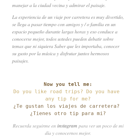
manejar a la ciudad vecina y admirar el paisaje.
La experiencia de un viaje por carretera es muy divertido,
se llega a pasar tiempo con amigos y / o familia en un
espacio pequeño durante largas horas y eso conduce a
conocerse mejor, todos ustedes pueden debatir sobre
temas que ni siquiera Saber que les importaba, conocer
su gusto por la música y disfrutar juntos hermosos
paisajes.
Do you like road trips? Do you have 
¿Te gustan los viajes de carretera? 
¿Tienes otro tip para mi?
Recuerda seguirme en
instagram
para ver un poco de mi
día y conocernos mejor.