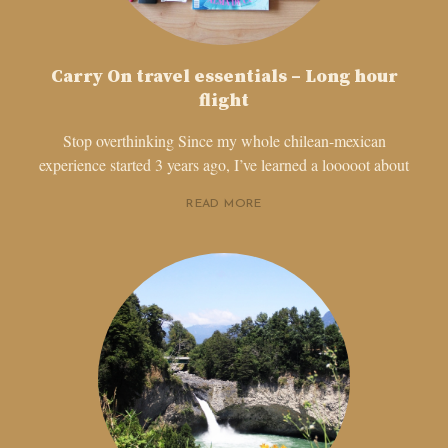
Carry On travel essentials – Long hour
flight
Stop overthinking Since my whole chilean-mexican
experience started 3 years ago, I’ve learned a looooot about
READ MORE