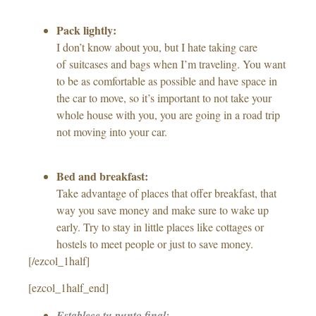
Pack lightly:
I don’t know about you, but I hate taking care
of suitcases and bags when I’m traveling. You want
to be as comfortable as possible and have space in
the car to move, so it’s important to not take your
whole house with you, you are going in a road trip
not moving into your car.
Bed and breakfast:
Take advantage of places that offer breakfast, that
way you save money and make sure to wake up
early. Try to stay in little places like cottages or
hostels to meet people or just to save money.
[/ezcol_1half]
[ezcol_1half_end]
Establece tu punto final: