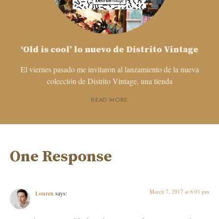
‘Old is cool’ lo nuevo de Distrito Vintage
El viernes pasado me invitaron al lanzamiento de la nueva
colección de Distrito Vintage, una tienda
READ MORE
One Response
March 7, 2017 at 6:01 pm
Louren
says: