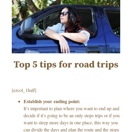
Top 5 tips for road trips
[ezcol_1half]
Establish your ending point:
It’s important to plan where you want to end up and
decide if it’s going to be an only stops trips or if you
want to sleep more days in one place, this way you
can divide the days and plan the route and the stops