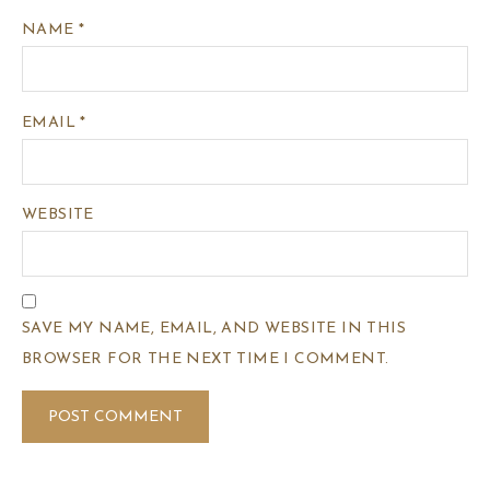
NAME
*
EMAIL
*
WEBSITE
SAVE MY NAME, EMAIL, AND WEBSITE IN THIS
BROWSER FOR THE NEXT TIME I COMMENT.