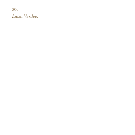
xo,
Luisa Verdee.