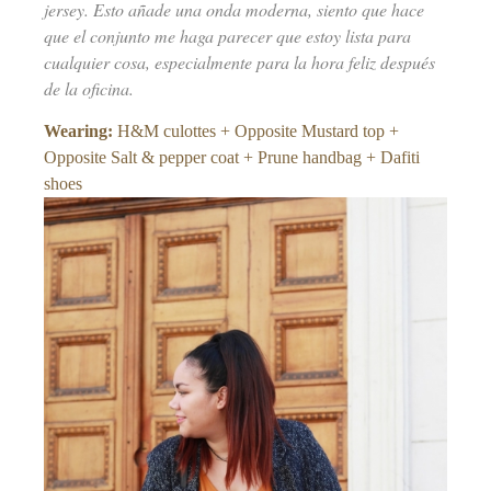
jersey. Esto añade una onda moderna, siento que hace
que el conjunto me haga parecer que estoy lista para
cualquier cosa, especialmente para la hora feliz después
de la oficina.
Wearing:
H&M culottes + Opposite Mustard top +
Opposite Salt & pepper coat + Prune handbag + Dafiti
shoes