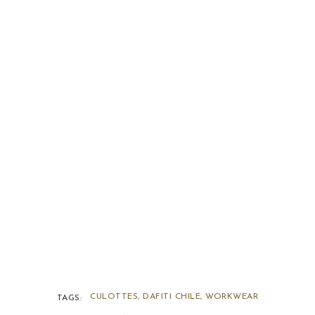
CULOTTES
,
DAFITI CHILE
,
WORKWEAR
TAGS: