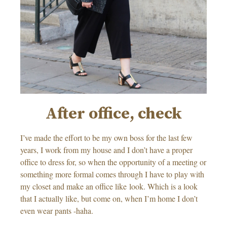
After office, check
I’ve made the effort to be my own boss for the last few
years, I work from my house and I don’t have a proper
office to dress for, so when the opportunity of a meeting or
something more formal comes through I have to play with
my closet and make an office like look. Which is a look
that I actually like, but come on, when I’m home I don’t
even wear pants -haha.