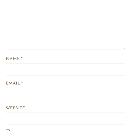
NAME
*
EMAIL
*
WEBSITE