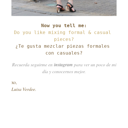
Do you like mixing formal & casual 
¿Te gusta mezclar piezas formales 
con casuales?
Recuerda seguirme en
instagram
para ver un poco de mi
día y conocernos mejor.
xo,
Luisa Verdee.