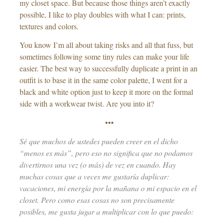
my closet space. But because those things aren’t exactly
possible, I like to play doubles with what I can: prints,
textures and colors.
You know I’m all about taking risks and all that fuss, but
sometimes following some tiny rules can make your life
easier. The best way to successfully duplicate a print in an
outfit is to base it in the same color palette, I went for a
black and white option just to keep it more on the formal
side with a workwear twist. Are you into it?
•••
Sé que muchos de ustedes pueden creer en el dicho
“menos es más”, pero eso no significa que no podamos
divertirnos una vez (o más) de vez en cuando. Hay
muchas cosas que a veces me gustaría duplicar:
vacaciones, mi energía por la mañana o mi espacio en el
closet. Pero como esas cosas no son precisamente
posibles, me gusta jugar a multiplicar con lo que puedo: