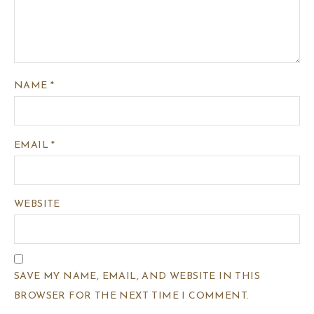
NAME
*
EMAIL
*
WEBSITE
SAVE MY NAME, EMAIL, AND WEBSITE IN THIS
BROWSER FOR THE NEXT TIME I COMMENT.