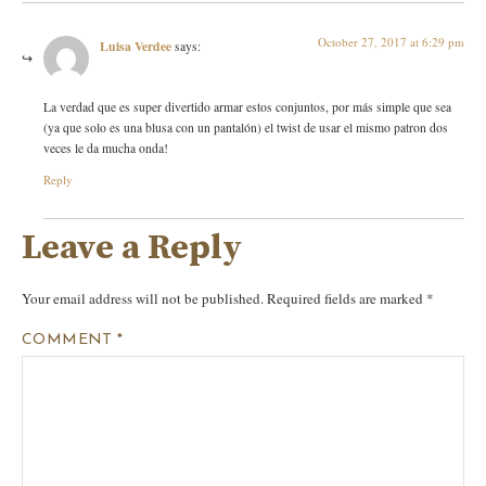
October 27, 2017 at 6:29 pm
Luisa Verdee
says:
La verdad que es super divertido armar estos conjuntos, por más simple que sea
(ya que solo es una blusa con un pantalón) el twist de usar el mismo patron dos
veces le da mucha onda!
Reply
Leave a Reply
Your email address will not be published.
Required fields are marked
*
COMMENT
*