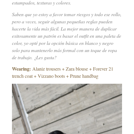
estampados, texturas y colores.
Saben que yo estoy a favor tomar riesgos y todo ese rollo,
pero a veces, seguir algunas pequeñas reglas pueden
hacerte la vida más fácil. La mejor manera de duplicar
exitosamente un patrón es basar el outfit en una paleta de
color, yo opté por la opción básica en blanco y negro
solo para mantenerlo más formal con un toque de ropa
de trabajo. ¿Les gusta?
Wearing:
Alaniz trousers + Zara blouse + Forever 21
trench coat + Vizzano boots + Prune handbag