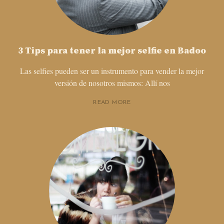
3 Tips para tener la mejor selfie en Badoo
Las selfies pueden ser un instrumento para vender la mejor
versión de nosotros mismos: Allí nos
READ MORE