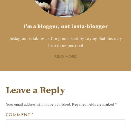
I’m a blogger, not insta-blogger
Instagram is taking us I’m gonna start by saying that this may
be a more personal
READ MORE
Leave a Reply
Your email address will not be published.
Required fields are marked
*
COMMENT
*