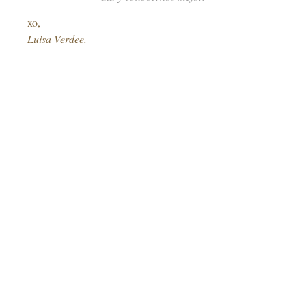
xo,
Luisa Verdee.