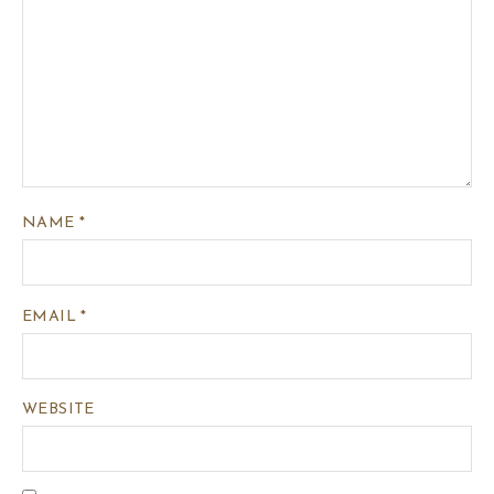
NAME
*
EMAIL
*
WEBSITE