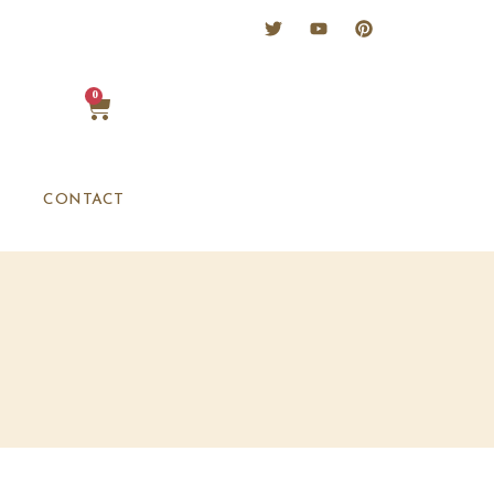
0
CONTACT