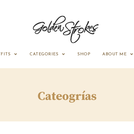
FITS
CATEGORIES
SHOP
ABOUT ME
Cateogrías