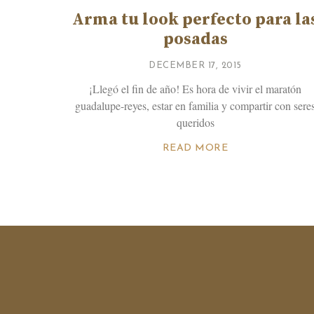
Arma tu look perfecto para la
posadas
DECEMBER 17, 2015
¡Llegó el fin de año! Es hora de vivir el maratón
guadalupe-reyes, estar en familia y compartir con sere
queridos
READ MORE