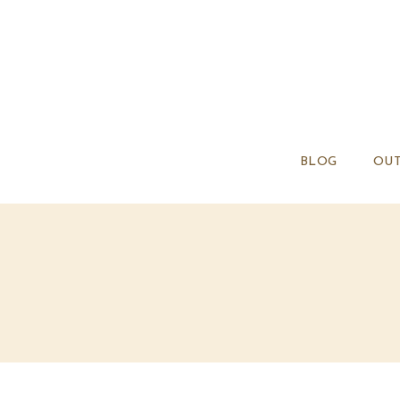
BLOG
OUT