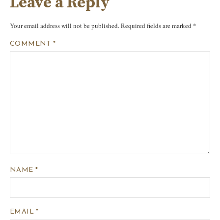
Leave a Reply
Your email address will not be published.
Required fields are marked
*
COMMENT
*
NAME
*
EMAIL
*