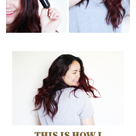
THIS IS HOW I