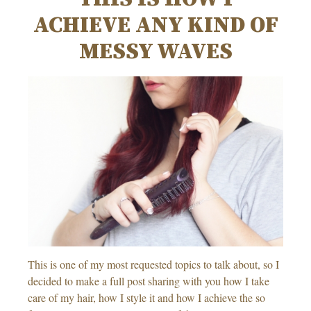
ACHIEVE ANY KIND OF
MESSY WAVES
This is one of my most requested topics to talk about, so I
decided to make a full post sharing with you how I take
care of my hair, how I style it and how I achieve the so