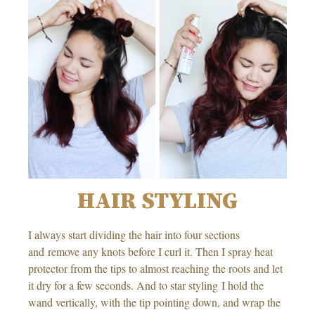
HAIR STYLING
I always start dividing the hair into four sections
and remove any knots before I curl it. Then I spray heat
protector from the tips to almost reaching the roots and let
it dry for a few seconds. And to star styling I hold the
wand vertically, with the tip pointing down, and wrap the