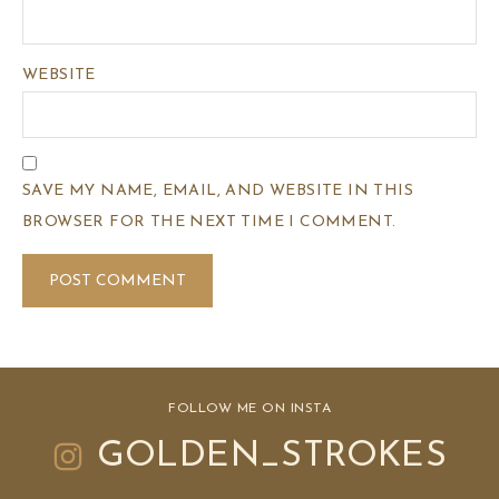
WEBSITE
SAVE MY NAME, EMAIL, AND WEBSITE IN THIS
BROWSER FOR THE NEXT TIME I COMMENT.
FOLLOW ME ON INSTA
GOLDEN_STROKES