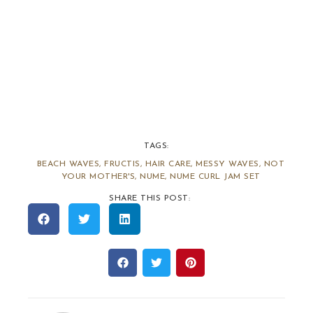
TAGS:
BEACH WAVES
,
FRUCTIS
,
HAIR CARE
,
MESSY WAVES
,
NOT
YOUR MOTHER'S
,
NUME
,
NUME CURL JAM SET
SHARE THIS POST: