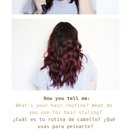
What's your hair routine? What do 
¿Cuál es tu rutina de cabello? ¿Qué 
usas para peinarte?