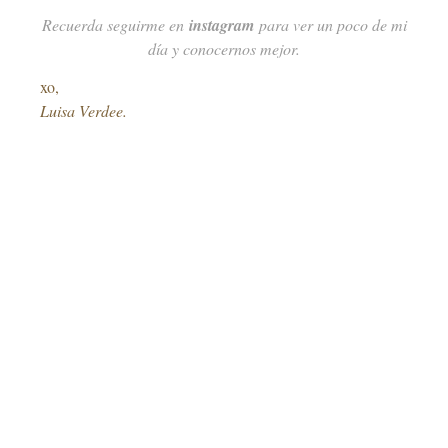
Recuerda seguirme en
instagram
para ver un poco de mi
día y conocernos mejor.
xo,
Luisa Verdee.