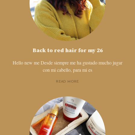
Back to red hair for my 26
Hello new me Desde siempre me ha gustado mucho jugar
con mi cabello, para mi es
READ MORE