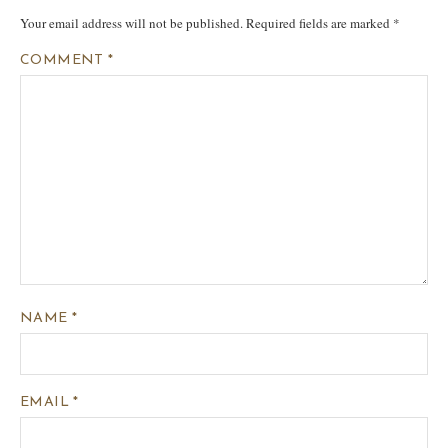
Your email address will not be published.
Required fields are marked
*
COMMENT
*
NAME
*
EMAIL
*