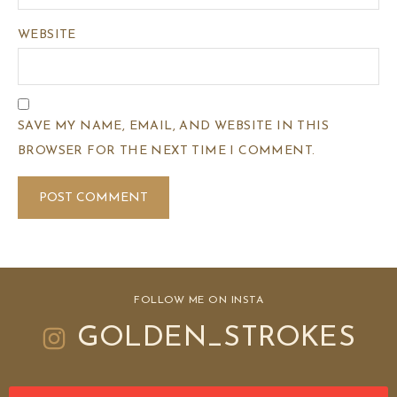
WEBSITE
SAVE MY NAME, EMAIL, AND WEBSITE IN THIS
BROWSER FOR THE NEXT TIME I COMMENT.
FOLLOW ME ON INSTA
GOLDEN_STROKES