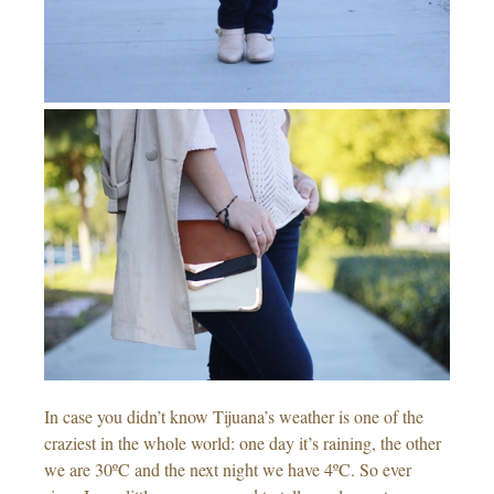
In case you didn’t know Tijuana’s weather is one of the
craziest in the whole world: one day it’s raining, the other
we are 30ºC and the next night we have 4ºC. So ever