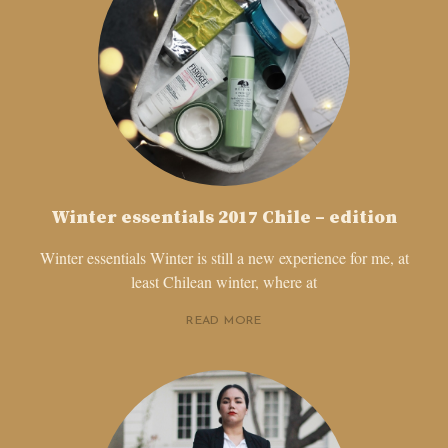
Winter essentials 2017 Chile – edition
Winter essentials Winter is still a new experience for me, at
least Chilean winter, where at
READ MORE