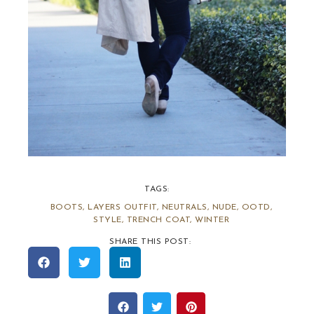
TAGS:
BOOTS
,
LAYERS OUTFIT
,
NEUTRALS
,
NUDE
,
OOTD
,
STYLE
,
TRENCH COAT
,
WINTER
SHARE THIS POST: