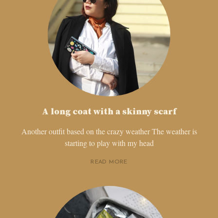
A long coat with a skinny scarf
Another outfit based on the crazy weather The weather is
starting to play with my head
READ MORE