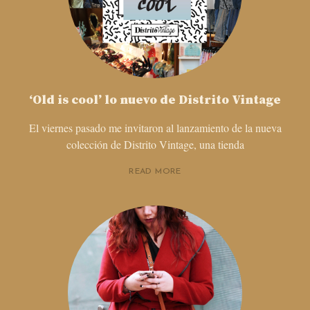
‘Old is cool’ lo nuevo de Distrito Vintage
El viernes pasado me invitaron al lanzamiento de la nueva
colección de Distrito Vintage, una tienda
READ MORE