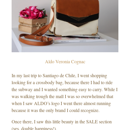
Aldo Veronia Cognac
In my last trip to Santiago de Chile, I went shopping
looking for a crossbody bag, because there I had to ride
the subway and I wanted something easy to carry. While I
was walking trough the mall I was so overwhelmed that
when I saw ALDO’s logo I went there almost running
because it was the only brand I could recognize.
Once there, I saw this little beauty in the SALE section
(yes, double happiness!).