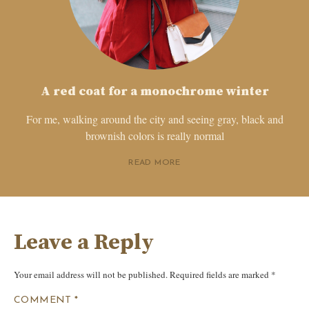
A red coat for a monochrome winter
For me, walking around the city and seeing gray, black and
brownish colors is really normal
READ MORE
Leave a Reply
Your email address will not be published.
Required fields are marked
*
COMMENT
*