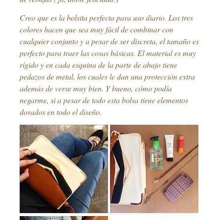
Creo que es la bolsita perfecta para uso diario. Los tres
colores hacen que sea muy fácil de combinar con
cualquier conjunto y a pesar de ser discreta, el tamaño es
perfecto para traer las cosas básicas. El material es muy
rígido y en cada esquina de la parte de abajo tiene
pedazos de metal, los cuales le dan una protección extra
además de verse muy bien. Y bueno, cómo podía
negarme, si a pesar de todo esta bolsa tiene elementos
dorados en todo el diseño.