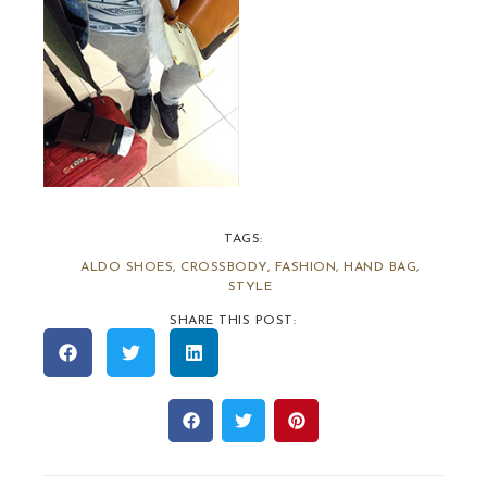
TAGS:
ALDO SHOES
,
CROSSBODY
,
FASHION
,
HAND BAG
,
STYLE
SHARE THIS POST: