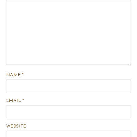
NAME
*
EMAIL
*
WEBSITE