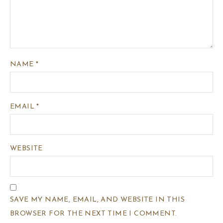
NAME
*
EMAIL
*
WEBSITE
SAVE MY NAME, EMAIL, AND WEBSITE IN THIS
BROWSER FOR THE NEXT TIME I COMMENT.