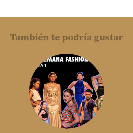
También te podría gustar