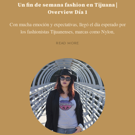
Un fin de semana fashion en Tijuana |
Overview Día 1
Con mucha emoción y expectativas, llegó el día esperado por
los fashionistas Tijuanenses, marcas como Nylon,
READ MORE