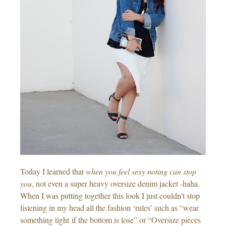
Today I learned that
when you feel sexy noting can stop
you
, not even a super heavy oversize denim jacket -haha.
When I was putting together this look I just couldn’t stop
listening in my head all the fashion ‘rules’ such as “wear
something tight if the bottom is lose” or “Oversize pieces