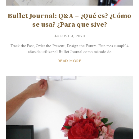
Bullet Journal: Q&A – ¿Qué es? ¿Cómo
se usa? ¿Para que sive?
AUGUST 4, 2020
Track the Past, Order the Present, Design the Future. Este mes cumplí 4
años de utilizar el Bullet Journal como método de
READ MORE