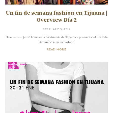
Un fin de semana fashion en Tijuana |
Overview Día 2
FEBRUARY 5, 2015
De nuevo se juntó la manada fashionista de Tijuana a presenciar el día 2 de
Un Fin de semana Fashion
READ MORE