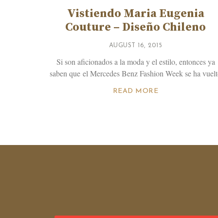
Vistiendo Maria Eugenia
Couture – Diseño Chileno
AUGUST 16, 2015
Si son aficionados a la moda y el estilo, entonces ya
saben que el Mercedes Benz Fashion Week se ha vuel
READ MORE