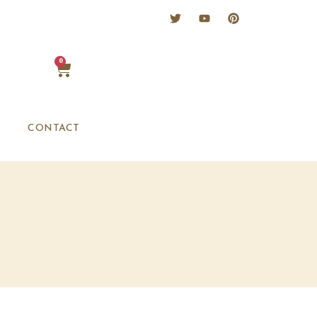
0
CONTACT