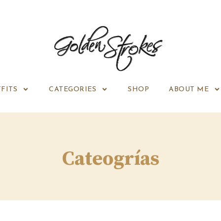
FITS
CATEGORIES
SHOP
ABOUT ME
Cateogrías