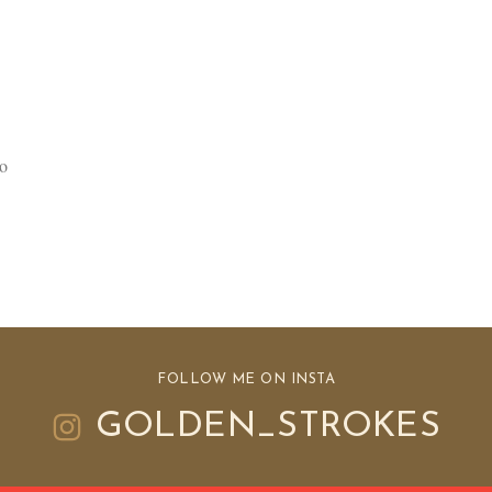
to
FOLLOW ME ON INSTA
GOLDEN_STROKES