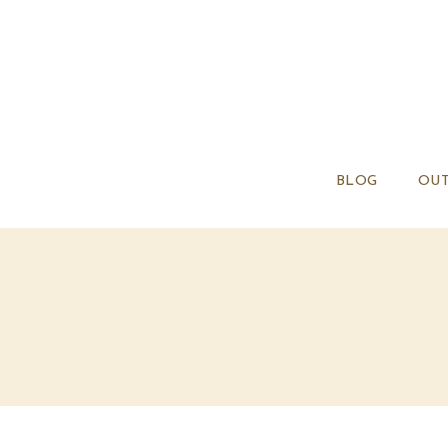
BLOG
OUT