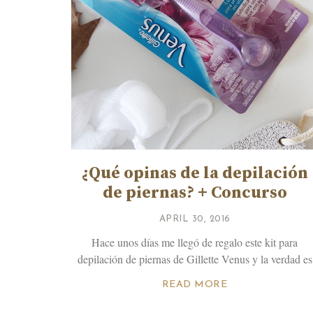
¿Qué opinas de la depilación
de piernas? + Concurso
APRIL 30, 2016
Hace unos días me llegó de regalo este kit para
depilación de piernas de Gillette Venus y la verdad es
READ MORE