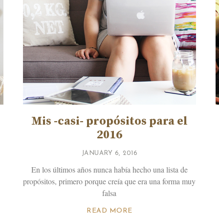
Mis -casi- propósitos para el
2016
JANUARY 6, 2016
En los últimos años nunca había hecho una lista de
propósitos, primero porque creía que era una forma muy
falsa
READ MORE