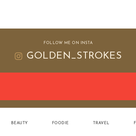
FOLLOW ME ON INSTA
GOLDEN_STROKES
BEAUTY
FOODIE
TRAVEL
F