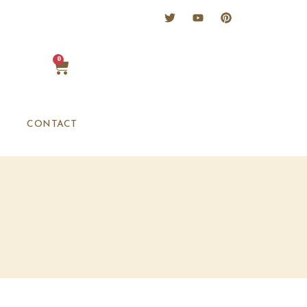
0
CONTACT