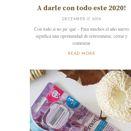
A darle con todo este 2020!
DECEMBER 17, 2019
Con todo si no pa’ qué – Para muchos el año nuevo
significa una oportunidad de reinventarse, cerrar y
comenzar
READ MORE