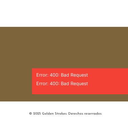
Error: 400: Bad Request
Error: 400: Bad Request
© 2025 Golden Strokes. Derechos reservados.