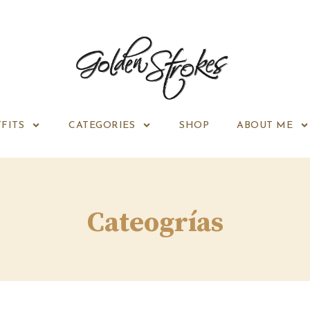
FITS
CATEGORIES
SHOP
ABOUT ME
Cateogrías