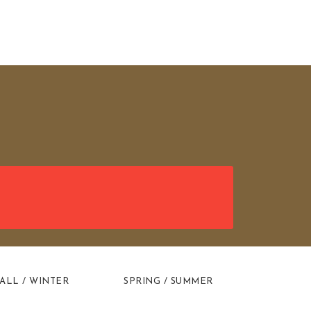
ALL / WINTER
SPRING / SUMMER