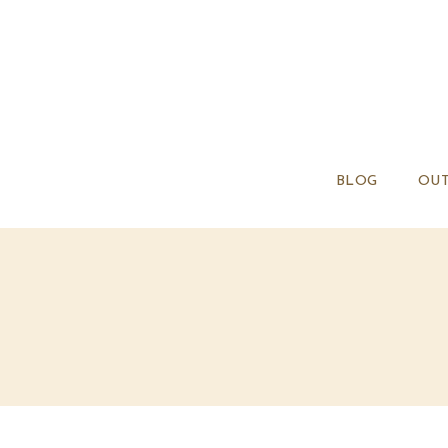
BLOG
OUT