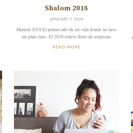
Shalom 2018
JANUARY 7, 2019
Shalom 2018 El primer año de mi vida donde no tuve
un plan claro. El 2018 estuvo lleno de sorpresas
READ MORE