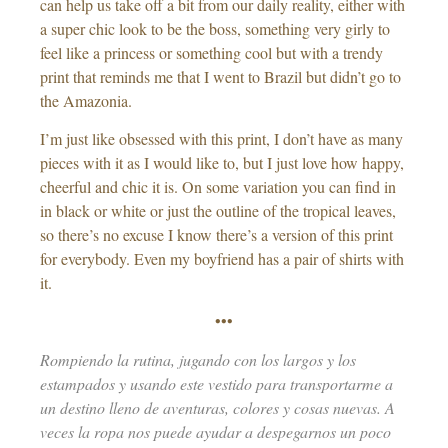
can help us take off a bit from our daily reality, either with
a super chic look to be the boss, something very girly to
feel like a princess or something cool but with a trendy
print that reminds me that I went to Brazil but didn’t go to
the Amazonia.
I’m just like obsessed with this print, I don’t have as many
pieces with it as I would like to, but I just love how happy,
cheerful and chic it is. On some variation you can find in
in black or white or just the outline of the tropical leaves,
so there’s no excuse I know there’s a version of this print
for everybody. Even my boyfriend has a pair of shirts with
it.
•••
Rompiendo la rutina, jugando con los largos y los
estampados y usando este vestido para transportarme a
un destino lleno de aventuras, colores y cosas nuevas. A
veces la ropa nos puede ayudar a despegarnos un poco