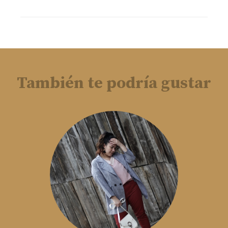
También te podría gustar