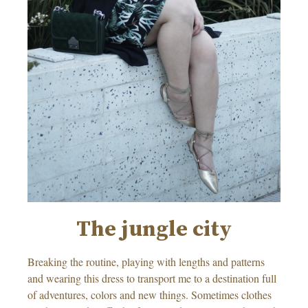
The jungle city
Breaking the routine, playing with lengths and patterns
and wearing this dress to transport me to a destination full
of adventures, colors and new things. Sometimes clothes