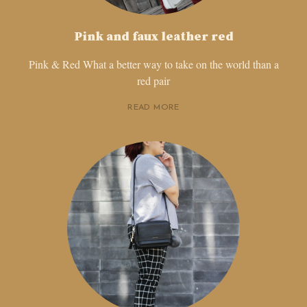
Pink and faux leather red
Pink & Red What a better way to take on the world than a
red pair
READ MORE