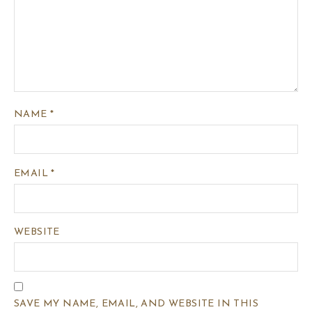
NAME
*
EMAIL
*
WEBSITE
SAVE MY NAME, EMAIL, AND WEBSITE IN THIS