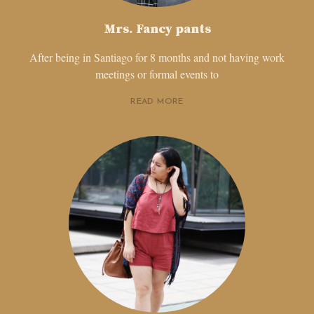
Mrs. Fancy pants
After being in Santiago for 8 months and not having work
meetings or formal events to
READ MORE