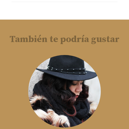
También te podría gustar