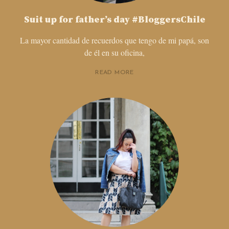
Suit up for father’s day #BloggersChile
La mayor cantidad de recuerdos que tengo de mi papá, son
de él en su oficina,
READ MORE