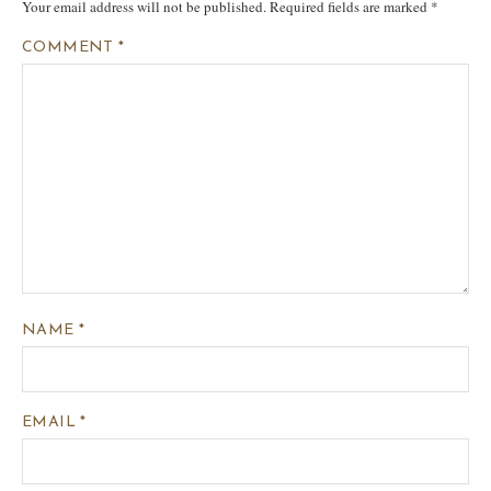
Your email address will not be published.
Required fields are marked
*
COMMENT
*
NAME
*
EMAIL
*