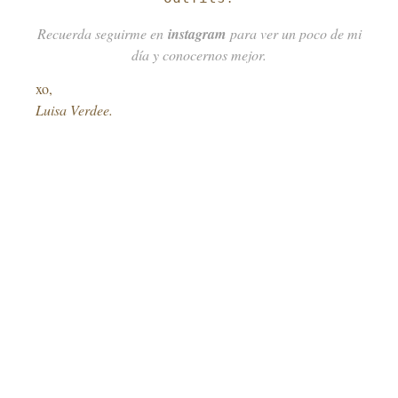
Recuerda seguirme en
instagram
para ver un poco de mi
día y conocernos mejor.
xo,
Luisa Verdee.