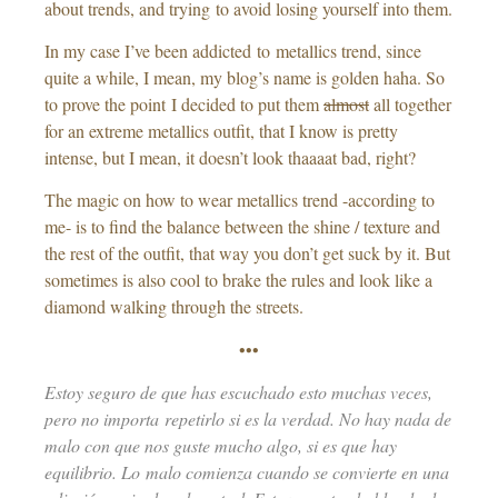
about trends, and trying to avoid losing yourself into them.
In my case I’ve been addicted to metallics trend, since
quite a while, I mean, my blog’s name is golden haha. So
to prove the point I decided to put them
almost
all together
for an extreme metallics outfit, that I know is pretty
intense, but I mean, it doesn’t look thaaaat bad, right?
The magic on how to wear metallics trend -according to
me- is to find the balance between the shine / texture and
the rest of the outfit, that way you don’t get suck by it. But
sometimes is also cool to brake the rules and look like a
diamond walking through the streets.
•••
Estoy seguro de que has escuchado esto muchas veces,
pero no importa repetirlo si es la verdad. No hay nada de
malo con que nos guste mucho algo, si es que hay
equilibrio. Lo malo comienza cuando se convierte en una