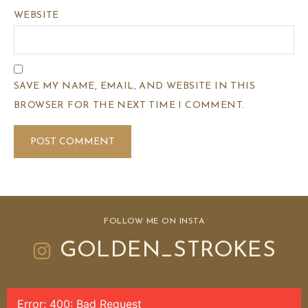
WEBSITE
SAVE MY NAME, EMAIL, AND WEBSITE IN THIS
BROWSER FOR THE NEXT TIME I COMMENT.
FOLLOW ME ON INSTA
GOLDEN_STROKES
Error: 400: Bad Request