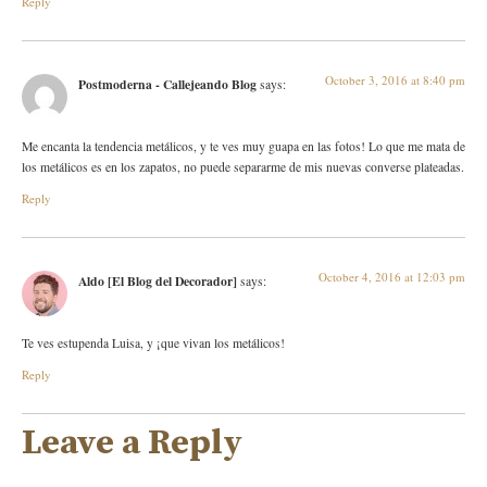
Reply
October 3, 2016 at 8:40 pm
Postmoderna - Callejeando Blog
says:
Me encanta la tendencia metálicos, y te ves muy guapa en las fotos! Lo que me mata de
los metálicos es en los zapatos, no puede separarme de mis nuevas converse plateadas.
Reply
October 4, 2016 at 12:03 pm
Aldo [El Blog del Decorador]
says:
Te ves estupenda Luisa, y ¡que vivan los metálicos!
Reply
Leave a Reply