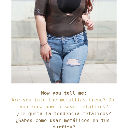
Are you into the metallics trend? Do 
¿Te gusta la tendencia metálicos?

¿Sabes cómo usar metálicos en tus 
outfits?