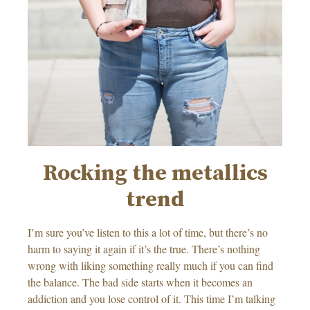
Rocking the metallics
trend
I’m sure you’ve listen to this a lot of time, but there’s no
harm to saying it again if it’s the true. There’s nothing
wrong with liking something really much if you can find
the balance. The bad side starts when it becomes an
addiction and you lose control of it. This time I’m talking