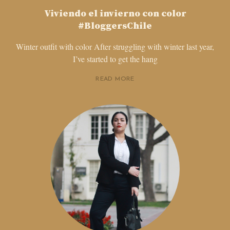
Viviendo el invierno con color
#BloggersChile
Winter outfit with color After struggling with winter last year,
I’ve started to get the hang
READ MORE