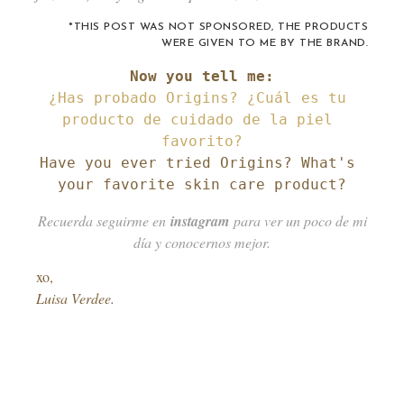
*THIS POST WAS NOT SPONSORED, THE PRODUCTS
WERE GIVEN TO ME BY THE BRAND.
¿Has probado Origins? ¿Cuál es tu 
producto de cuidado de la piel 
Have you ever tried Origins? What's 
your favorite skin care product?
Recuerda seguirme en
instagram
para ver un poco de mi
día y conocernos mejor.
xo,
Luisa Verdee.