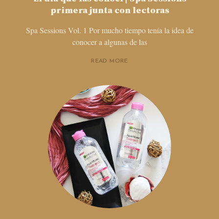
primera junta con lectoras
Spa Sessions Vol. 1 Por mucho tiempo tenía la idea de
conocer a algunas de las
READ MORE