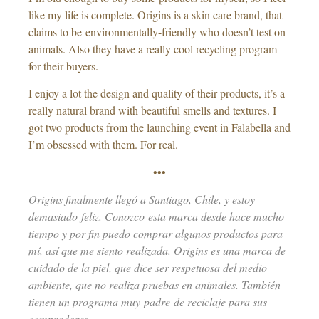
like my life is complete. Origins is a skin care brand, that
claims to be environmentally-friendly who doesn’t test on
animals. Also they have a really cool recycling program
for their buyers.
I enjoy a lot the design and quality of their products, it’s a
really natural brand with beautiful smells and textures. I
got two products from the launching event in Falabella and
I’m obsessed with them. For real.
•••
Origins finalmente llegó a Santiago, Chile, y estoy
demasiado feliz. Conozco esta marca desde hace mucho
tiempo y por fin puedo comprar algunos productos para
mí, así que me siento realizada. Origins es una marca de
cuidado de la piel, que dice ser respetuosa del medio
ambiente, que no realiza pruebas en animales. También
tienen un programa muy padre de reciclaje para sus
compradores.