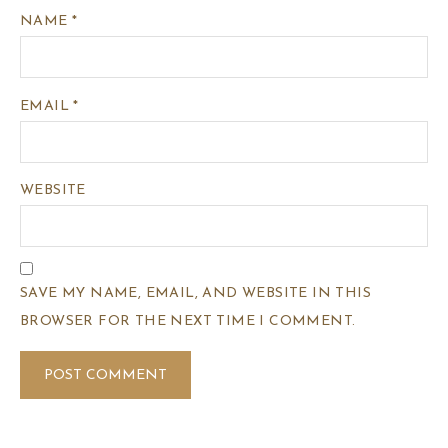
NAME
*
EMAIL
*
WEBSITE
SAVE MY NAME, EMAIL, AND WEBSITE IN THIS
BROWSER FOR THE NEXT TIME I COMMENT.