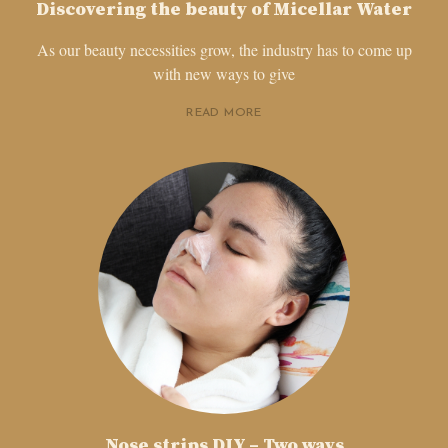
Discovering the beauty of Micellar Water
As our beauty necessities grow, the industry has to come up
with new ways to give
READ MORE
Nose strips DIY – Two ways