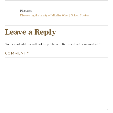
Pingback:
Discovering the beauty of Micellar Water | Golden Strokes
Leave a Reply
Your email address will not be published.
Required fields are marked
*
COMMENT
*