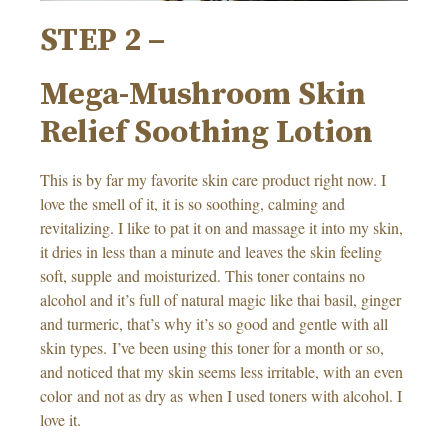
STEP 2 –
Mega-Mushroom Skin
Relief Soothing Lotion
This is by far my favorite skin care product right now. I
love the smell of it, it is so soothing, calming and
revitalizing. I like to pat it on and massage it into my skin,
it dries in less than a minute and leaves the skin feeling
soft, supple and moisturized. This toner contains no
alcohol and it’s full of natural magic like thai basil, ginger
and turmeric, that’s why it’s so good and gentle with all
skin types. I’ve been using this toner for a month or so,
and noticed that my skin seems less irritable, with an even
color and not as dry as when I used toners with alcohol. I
love it.