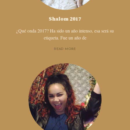
Shalom 2017
¿Qué onda 2017? Ha sido un año intenso, esa será su
etiqueta. Fue un año de
READ MORE