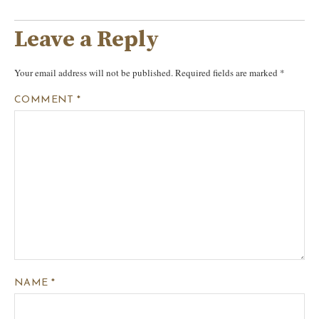
Leave a Reply
Your email address will not be published.
Required fields are marked
*
COMMENT
*
NAME
*