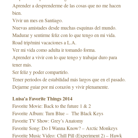
Aprender a desprenderme de las cosas que no me hacen
bien.
Vivir un mes en Santiago.
Nuevas amistades desde muchas esquinas del mundo.
Madurar y sentirme feliz con lo que tengo en mi vida.
Road trip/mini vacaciones a L.A.
Ver mi vida como adulta ir tomando forma.
Aprender a vivir con lo que tengo y trabajar duro para
tener más.
Ser feliz y poder compartirlo.
Tener periodos de estabilidad más largos que en el pasado.
Dejarme guiar por mi corazón y vivir plenamente.
Luisa’a Favorite Things 2014
Favorite Movie: Back to the future 1 & 2
Favorite Album: Turn Blue – The Black Keys
Favorite TV Show: Grey’s Anatomy
Favorite Song: Do I Wanna Know? – Arctic Monkeys
Favorite Music Video: Chill Pill (Experiment 2) – Hawk