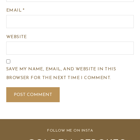
EMAIL
*
WEBSITE
SAVE MY NAME, EMAIL, AND WEBSITE IN THIS
BROWSER FOR THE NEXT TIME I COMMENT.
FOLLOW ME ON INSTA