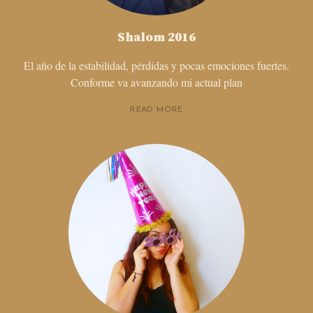
Shalom 2016
El año de la estabilidad, pérdidas y pocas emociones fuertes.
Conforme va avanzando mi actual plan
READ MORE