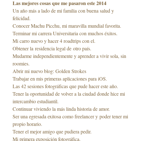
Las mejores cosas que me pasaron este 2014
Un año más a lado de mi familia con buena salud y
felicidad.
Conocer Machu Picchu, mi maravilla mundial favorita.
Terminar mi carrera Universitaria con muchos éxitos.
Mi carro nuevo y hacer 4 roadtrips con el.
Obtener la residencia legal de otro país.
Mudarme independientemente y aprender a vivir sola, sin
roomies.
Abrir mi nuevo blog: Golden Strokes
Trabajar en mis primeras aplicaciones para iOS.
Las 42 sesiones fotográficas que pude hacer este año.
Tener la oportunidad de volver a la ciudad donde hice mi
intercambio estudiantil.
Continuar viviendo la más linda historia de amor.
Ser una egresada exitosa como freelancer y poder tener mi
propio horario.
Tener el mejor amigo que pudiera pedir.
Mi primera exposición fotográfica.