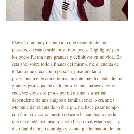
Este año fue muy distinto a lo que recuerdo de los
pasados, en esta ocasión tuve muy pocos ‘highlights’ pero
los pocos fueron muy grandes y definitivos en mi vida. En
esta año, sobre todo a finales del mismo, me di cuenta de
lo tanto que crecí como persona y madure tanto
profesionalmente como humanamente, me di cuenta de los
grandes pasos que he dado en solo unos meses y como
cada vez doy estos pasos por mi misma, sin ser tan
dependiente de mis amigos o familia como lo era antes.
Me pude dar cuenta de lo feliz que me hace pasar tiempo
con familia y como nuestra relación ha cambiado desde
que me mudé, así mismo, ahora busco más estar a solas y
disfrutar el tiempo conmigo y siento que he madurado aun