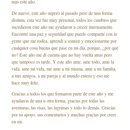
mas este año.
De nuevo, este año superó al pasado pero de una forma
distinta, esta vez fue muy personal, todos los cambios que
sucedieron este año me ayudaron a crecer internamente.
Encontré una paz y seguridad que puedo compartir con la
gente que me rodea, aprendí a sonreír y emocionarme por
cualquier cosa buena que pase en mi día, porque, ¿por qué
no? Este año me di cuenta que no hay vuelta atras pero
que tampoco es tarde. Y este año ame, ame todo, ame la
vida, ame mi vida, me ame a mi misma, ame a mi familia,
a mis amigos, a mi pareja y al mundo entero y eso me
hace muy feliz.
Gracias a todos los que formaron parte de este año y me
ayudaron de una u otra forma, gracias por todas las
aventuras, las risas, las lagrimas y todo lo demás. Gracias
por su apoyo, sus comentarios y muchas gracias por creer
en mi.