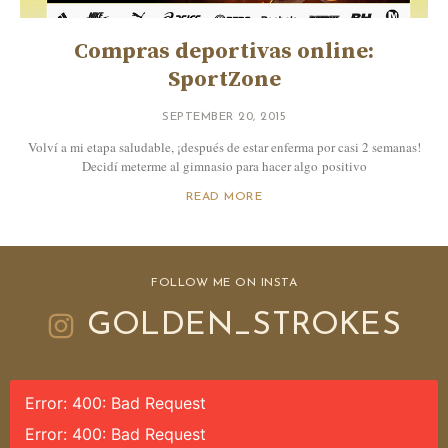
Compras deportivas online:
SportZone
SEPTEMBER 20, 2015
Volví a mi etapa saludable, ¡después de estar enferma por casi 2 semanas!
Decidí meterme al gimnasio para hacer algo positivo
READ MORE
FOLLOW ME ON INSTA
GOLDEN_STROKES
Error: 400: Bad Request
Error: 400: Bad Request