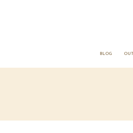
BLOG
OUT