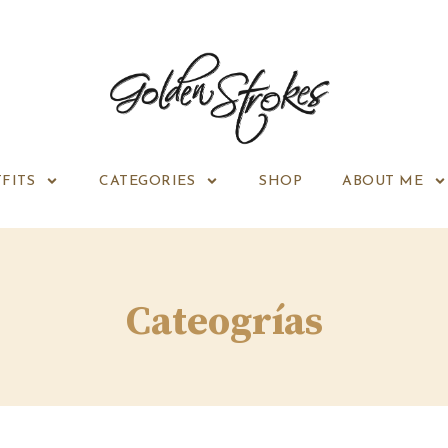
FITS
CATEGORIES
SHOP
ABOUT ME
Cateogrías