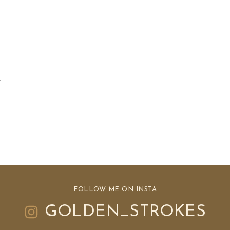
a
FOLLOW ME ON INSTA
GOLDEN_STROKES