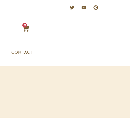
0
CONTACT